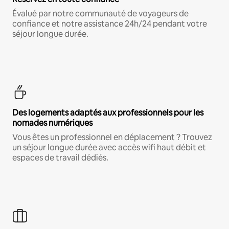
Évalué par notre communauté de voyageurs de
confiance et notre assistance 24h/24 pendant votre
séjour longue durée.
Des logements adaptés aux professionnels pour les
nomades numériques
Vous êtes un professionnel en déplacement ? Trouvez
un séjour longue durée avec accès wifi haut débit et
espaces de travail dédiés.