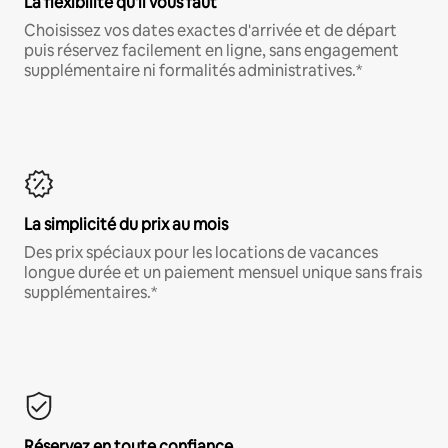
La flexibilité qu'il vous faut
Choisissez vos dates exactes d'arrivée et de départ
puis réservez facilement en ligne, sans engagement
supplémentaire ni formalités administratives.*
La simplicité du prix au mois
Des prix spéciaux pour les locations de vacances
longue durée et un paiement mensuel unique sans frais
supplémentaires.*
Réservez en toute confiance