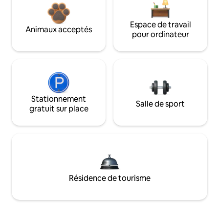
Espace de travail
Animaux acceptés
pour ordinateur
Stationnement
Salle de sport
gratuit sur place
Résidence de tourisme