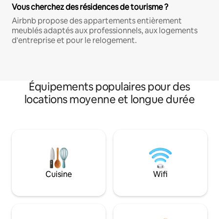
Vous cherchez des résidences de tourisme ?
Airbnb propose des appartements entièrement
meublés adaptés aux professionnels, aux logements
d'entreprise et pour le relogement.
Équipements populaires pour des
locations moyenne et longue durée
Cuisine
Wifi