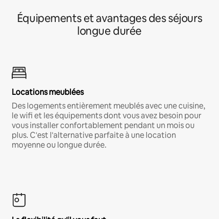
Équipements et avantages des séjours
longue durée
Locations meublées
Des logements entièrement meublés avec une cuisine,
le wifi et les équipements dont vous avez besoin pour
vous installer confortablement pendant un mois ou
plus. C'est l'alternative parfaite à une location
moyenne ou longue durée.