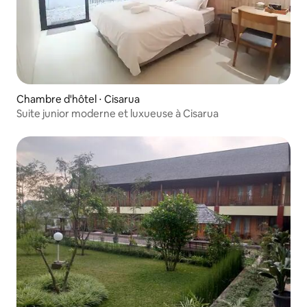
Chambre d'hôtel ⋅ Cisarua
Suite junior moderne et luxueuse à Cisarua