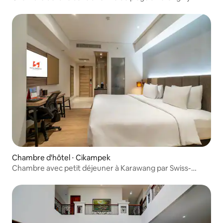
Chambre d'hôtel ⋅ Cikampek
Chambre avec petit déjeuner à Karawang par Swiss-
Belinn