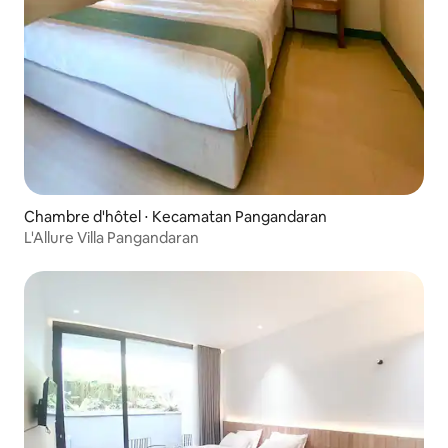
Chambre d'hôtel ⋅ Kecamatan Pangandaran
L'Allure Villa Pangandaran