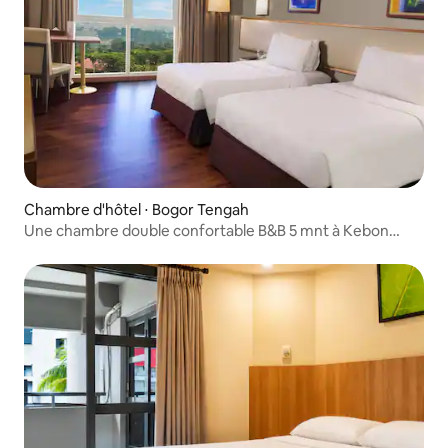
Chambre d'hôtel ⋅ Bogor Tengah
Une chambre double confortable B&B 5 mnt à Kebon
Raya Bogor