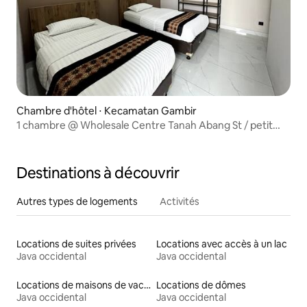
Chambre d'hôtel ⋅ Kecamatan Gambir
1 chambre @ Wholesale Centre Tanah Abang St / petit
déjeuner gratuit
Destinations à découvrir
Autres types de logements
Activités
Locations de suites privées
Locations avec accès à un lac
Java occidental
Java occidental
Locations de maisons de vacances
Locations de dômes
Java occidental
Java occidental