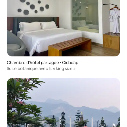
Chambre d'hôtel partagée ⋅ Cidadap
Suite botanique avec lit « king size »