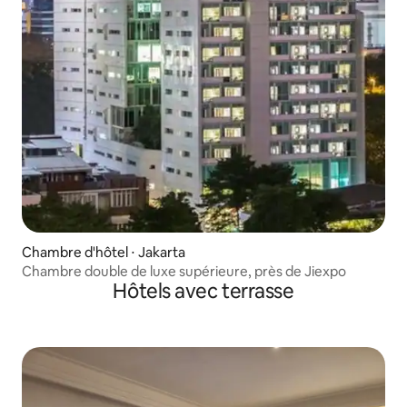
Chambre d'hôtel ⋅ Jakarta
Chambre double de luxe supérieure, près de Jiexpo
Hôtels avec terrasse