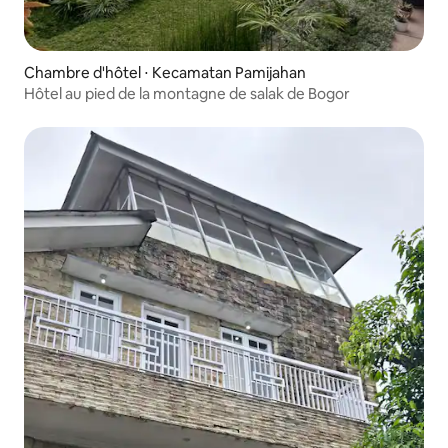
Chambre d'hôtel ⋅ Kecamatan Pamijahan
Hôtel au pied de la montagne de salak de Bogor