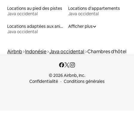
Locations au pied des pistes
Locations d'appartements
Java occidental
Java occidental
Locations adaptées aux animaux
Afficher plus
Java occidental
Airbnb
Indonésie
Java occidental
Chambres d'hôtel
© 2026 Airbnb, Inc.
Confidentialité
Conditions générales