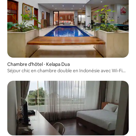
Chambre d'hôtel ⋅ Kelapa Dua
Séjour chic en chambre double en Indonésie avec Wi-Fi
gratuit