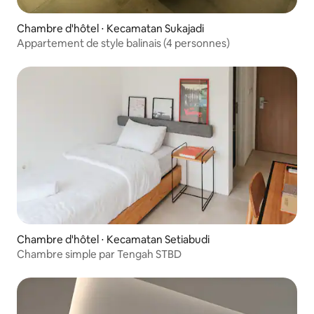
Chambre d'hôtel ⋅ Kecamatan Sukajadi
Appartement de style balinais (4 personnes)
Chambre d'hôtel ⋅ Kecamatan Setiabudi
Chambre simple par Tengah STBD