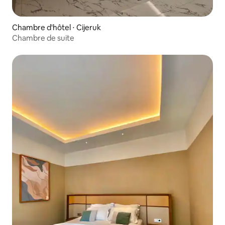
Chambre d'hôtel ⋅ Cijeruk
Chambre de suite