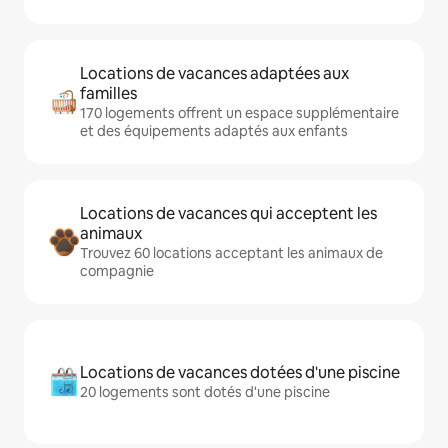
Locations de vacances adaptées aux
familles
170 logements offrent un espace supplémentaire
et des équipements adaptés aux enfants
Locations de vacances qui acceptent les
animaux
Trouvez 60 locations acceptant les animaux de
compagnie
Locations de vacances dotées d'une piscine
20 logements sont dotés d'une piscine