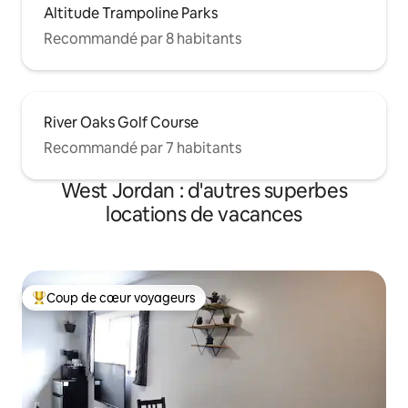
Altitude Trampoline Parks
Recommandé par 8 habitants
River Oaks Golf Course
Recommandé par 7 habitants
West Jordan : d'autres superbes
locations de vacances
Coup de cœur voyageurs
Coups de cœur voyageurs les plus appréciés