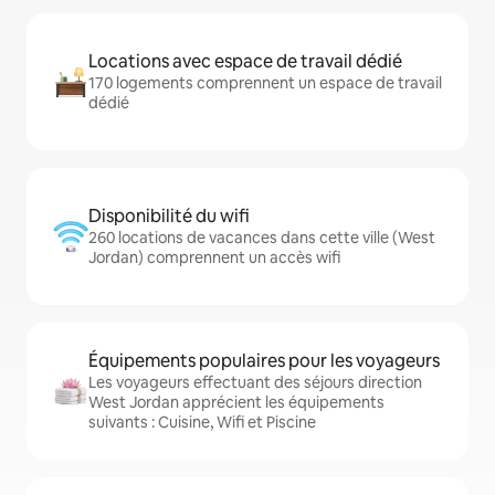
Locations avec espace de travail dédié
170 logements comprennent un espace de travail
dédié
Disponibilité du wifi
260 locations de vacances dans cette ville (West
Jordan) comprennent un accès wifi
Équipements populaires pour les voyageurs
Les voyageurs effectuant des séjours direction
West Jordan apprécient les équipements
suivants : Cuisine, Wifi et Piscine