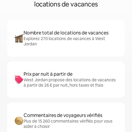
locations de vacances
Nombre total de locations de vacances
Explorez 270 locations de vacances à West
Jordan
Prix par nuit à partir de
West Jordan propose des locations de vacances
à partir de 26 € par nuit, hors taxes et frais
Commentaires de voyageurs vérifiés
Plus de 15 260 commentaires vérifiés pour vous
aider à choisir