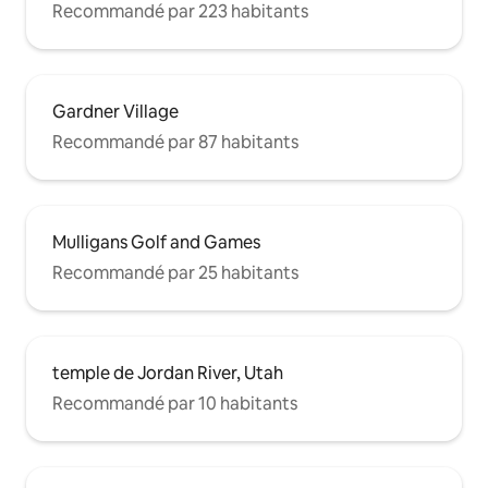
Recommandé par 223 habitants
Gardner Village
Recommandé par 87 habitants
Mulligans Golf and Games
Recommandé par 25 habitants
temple de Jordan River, Utah
Recommandé par 10 habitants