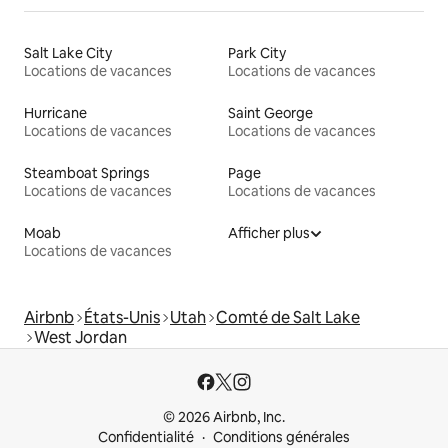
Salt Lake City
Park City
Locations de vacances
Locations de vacances
Hurricane
Saint George
Locations de vacances
Locations de vacances
Steamboat Springs
Page
Locations de vacances
Locations de vacances
Moab
Afficher plus
Locations de vacances
Airbnb
États-Unis
Utah
Comté de Salt Lake
West Jordan
© 2026 Airbnb, Inc.
Confidentialité
Conditions générales