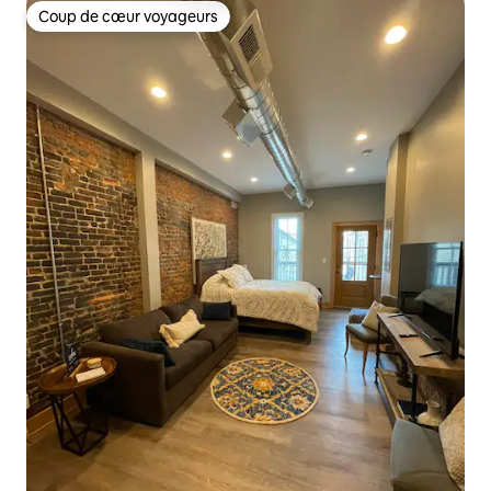
Coup de cœur voyageurs
Coup de cœur voyageurs