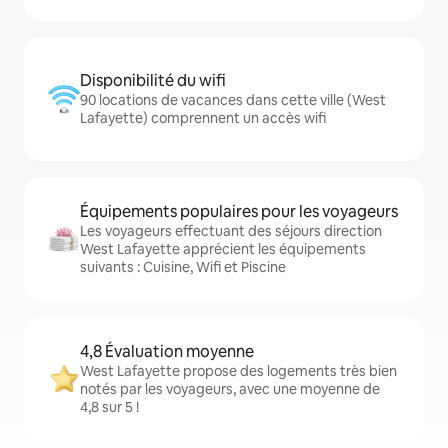
Disponibilité du wifi
90 locations de vacances dans cette ville (West
Lafayette) comprennent un accès wifi
Équipements populaires pour les voyageurs
Les voyageurs effectuant des séjours direction
West Lafayette apprécient les équipements
suivants : Cuisine, Wifi et Piscine
4,8 Évaluation moyenne
West Lafayette propose des logements très bien
notés par les voyageurs, avec une moyenne de
4,8 sur 5 !