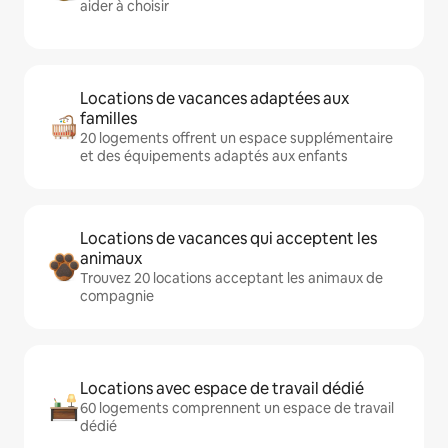
aider à choisir
Locations de vacances adaptées aux
familles
20 logements offrent un espace supplémentaire
et des équipements adaptés aux enfants
Locations de vacances qui acceptent les
animaux
Trouvez 20 locations acceptant les animaux de
compagnie
Locations avec espace de travail dédié
60 logements comprennent un espace de travail
dédié