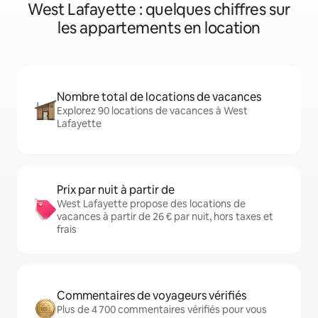
West Lafayette : quelques chiffres sur
les appartements en location
Nombre total de locations de vacances
Explorez 90 locations de vacances à West
Lafayette
Prix par nuit à partir de
West Lafayette propose des locations de
vacances à partir de 26 € par nuit, hors taxes et
frais
Commentaires de voyageurs vérifiés
Plus de 4 700 commentaires vérifiés pour vous