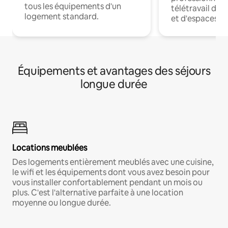
tous les équipements d'un
télétravail dis
logement standard.
et d'espaces de
Équipements et avantages des séjours
longue durée
Locations meublées
Des logements entièrement meublés avec une cuisine,
le wifi et les équipements dont vous avez besoin pour
vous installer confortablement pendant un mois ou
plus. C'est l'alternative parfaite à une location
moyenne ou longue durée.