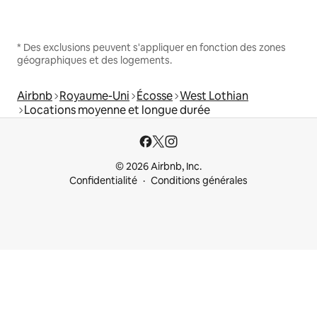
* Des exclusions peuvent s'appliquer en fonction des zones
géographiques et des logements.
Airbnb
Royaume-Uni
Écosse
West Lothian
Locations moyenne et longue durée
© 2026 Airbnb, Inc.
Confidentialité
Conditions générales