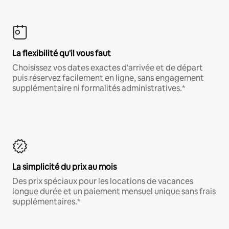
La flexibilité qu'il vous faut
Choisissez vos dates exactes d'arrivée et de départ
puis réservez facilement en ligne, sans engagement
supplémentaire ni formalités administratives.*
La simplicité du prix au mois
Des prix spéciaux pour les locations de vacances
longue durée et un paiement mensuel unique sans frais
supplémentaires.*