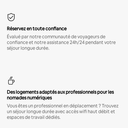
Réservez en toute confiance
Évalué par notre communauté de voyageurs de
confiance et notre assistance 24h/24 pendant votre
séjour longue durée.
Des logements adaptés aux professionnels pour les
nomades numériques
Vous êtes un professionnel en déplacement ? Trouvez
un séjour longue durée avec accès wifi haut débit et
espaces de travail dédiés.