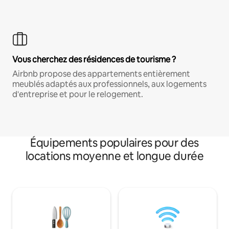
Vous cherchez des résidences de tourisme ?
Airbnb propose des appartements entièrement
meublés adaptés aux professionnels, aux logements
d'entreprise et pour le relogement.
Équipements populaires pour des
locations moyenne et longue durée