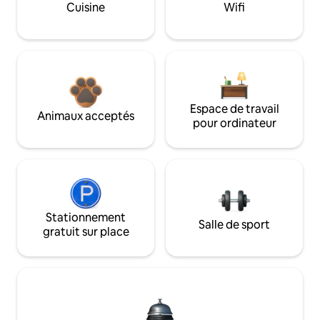
Cuisine
Wifi
Espace de travail
Animaux acceptés
pour ordinateur
Stationnement
Salle de sport
gratuit sur place