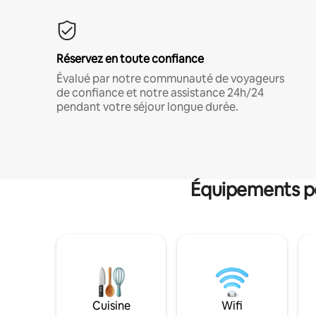
Réservez en toute confiance
Évalué par notre communauté de voyageurs
de confiance et notre assistance 24h/24
pendant votre séjour longue durée.
Équipements po
Cuisine
Wifi