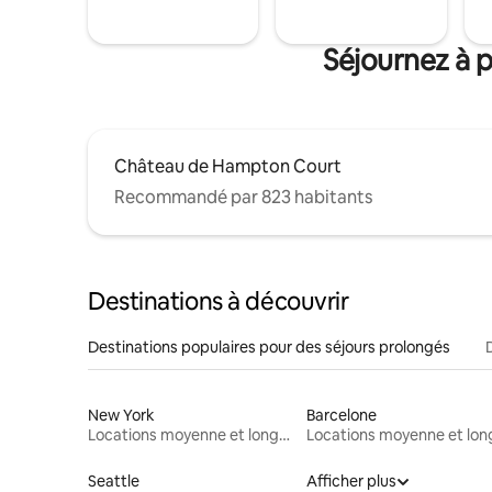
Séjournez à 
Château de Hampton Court
Recommandé par 823 habitants
Destinations à découvrir
Destinations populaires pour des séjours prolongés
New York
Barcelone
Locations moyenne et longue durée
Seattle
Afficher plus