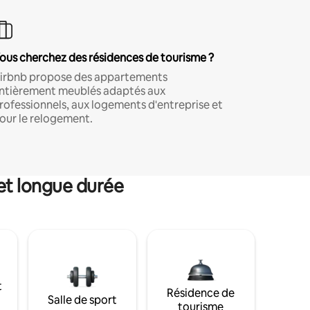
ous cherchez des résidences de tourisme ?
irbnb propose des appartements
ntièrement meublés adaptés aux
rofessionnels, aux logements d'entreprise et
our le relogement.
et longue durée
t
Résidence de
Salle de sport
tourisme