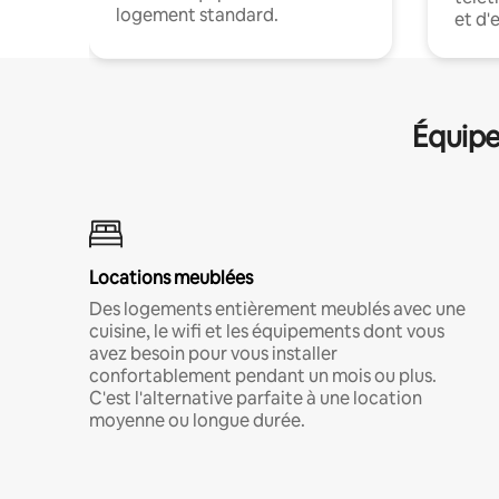
logement standard.
et d'
Équipe
Locations meublées
Des logements entièrement meublés avec une
cuisine, le wifi et les équipements dont vous
avez besoin pour vous installer
confortablement pendant un mois ou plus.
C'est l'alternative parfaite à une location
moyenne ou longue durée.