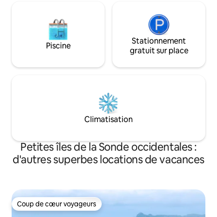
Stationnement
Piscine
gratuit sur place
Climatisation
Petites îles de la Sonde occidentales :
d'autres superbes locations de vacances
Coup de cœur voyageurs
Coup de cœur voyageurs