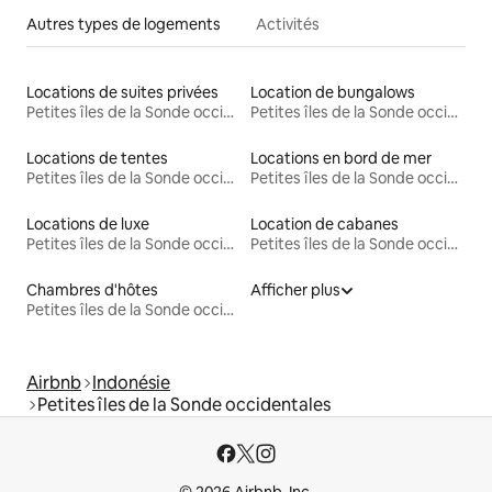
Autres types de logements
Activités
Locations de suites privées
Location de bungalows
Petites îles de la Sonde occidentales
Petites îles de la Sonde occidentales
Locations de tentes
Locations en bord de mer
Petites îles de la Sonde occidentales
Petites îles de la Sonde occidentales
Locations de luxe
Location de cabanes
Petites îles de la Sonde occidentales
Petites îles de la Sonde occidentales
Chambres d'hôtes
Afficher plus
Petites îles de la Sonde occidentales
Airbnb
Indonésie
Petites îles de la Sonde occidentales