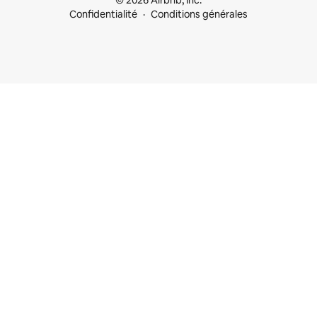
© 2026 Airbnb, Inc.
Confidentialité
Conditions générales