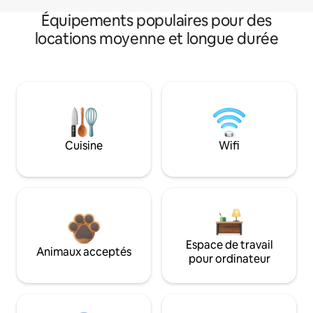
Équipements populaires pour des
locations moyenne et longue durée
Cuisine
Wifi
Espace de travail
Animaux acceptés
pour ordinateur