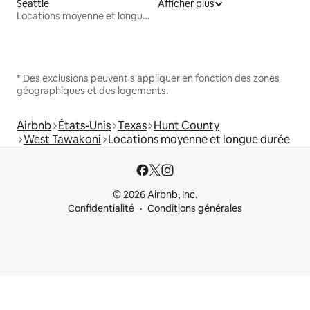
Seattle
Afficher plus
Locations moyenne et longue durée
* Des exclusions peuvent s'appliquer en fonction des zones
géographiques et des logements.
Airbnb
États-Unis
Texas
Hunt County
West Tawakoni
Locations moyenne et longue durée
© 2026 Airbnb, Inc.
Confidentialité
Conditions générales