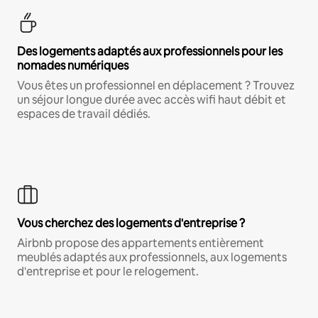
Des logements adaptés aux professionnels pour les
nomades numériques
Vous êtes un professionnel en déplacement ? Trouvez
un séjour longue durée avec accès wifi haut débit et
espaces de travail dédiés.
Vous cherchez des logements d'entreprise ?
Airbnb propose des appartements entièrement
meublés adaptés aux professionnels, aux logements
d'entreprise et pour le relogement.