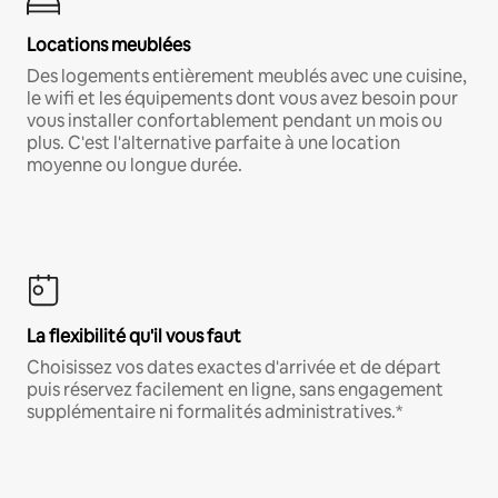
Locations meublées
Des logements entièrement meublés avec une cuisine,
le wifi et les équipements dont vous avez besoin pour
vous installer confortablement pendant un mois ou
plus. C'est l'alternative parfaite à une location
moyenne ou longue durée.
La flexibilité qu'il vous faut
Choisissez vos dates exactes d'arrivée et de départ
puis réservez facilement en ligne, sans engagement
supplémentaire ni formalités administratives.*