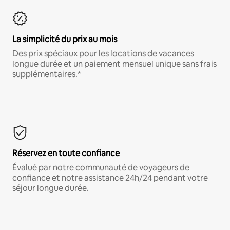
La simplicité du prix au mois
Des prix spéciaux pour les locations de vacances
longue durée et un paiement mensuel unique sans frais
supplémentaires.*
Réservez en toute confiance
Évalué par notre communauté de voyageurs de
confiance et notre assistance 24h/24 pendant votre
séjour longue durée.