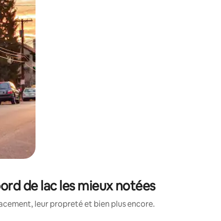
ord de lac les mieux notées
acement, leur propreté et bien plus encore.