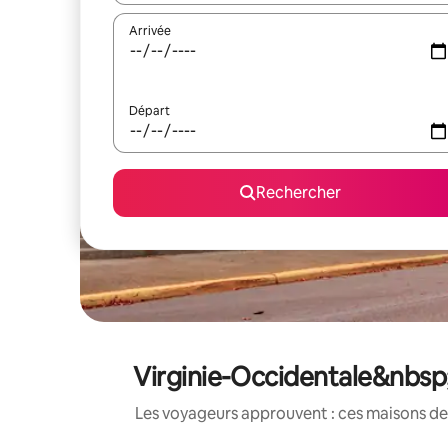
Arrivée
Départ
Rechercher
Virginie-Occidentale&nbsp;
Les voyageurs approuvent : ces maisons de 