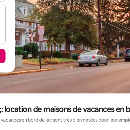
: location de maisons de vacances en b
vacances en bord de lac sont très bien notées pour leur empl