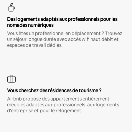
Des logements adaptés aux professionnels pour les
nomades numériques
Vous êtes un professionnel en déplacement ? Trouvez
un séjour longue durée avec accès wifi haut débit et
espaces de travail dédiés.
Vous cherchez des résidences de tourisme ?
Airbnb propose des appartements entièrement
meublés adaptés aux professionnels, aux logements
d'entreprise et pour le relogement.