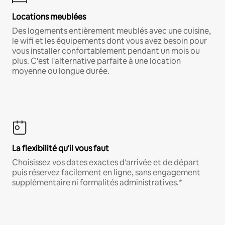
Locations meublées
Des logements entièrement meublés avec une cuisine,
le wifi et les équipements dont vous avez besoin pour
vous installer confortablement pendant un mois ou
plus. C'est l'alternative parfaite à une location
moyenne ou longue durée.
La flexibilité qu'il vous faut
Choisissez vos dates exactes d'arrivée et de départ
puis réservez facilement en ligne, sans engagement
supplémentaire ni formalités administratives.*