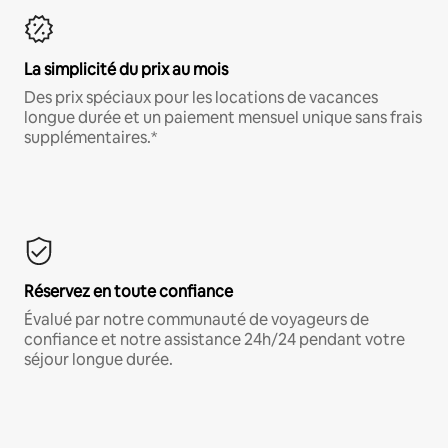
La simplicité du prix au mois
Des prix spéciaux pour les locations de vacances
longue durée et un paiement mensuel unique sans frais
supplémentaires.*
Réservez en toute confiance
Évalué par notre communauté de voyageurs de
confiance et notre assistance 24h/24 pendant votre
séjour longue durée.