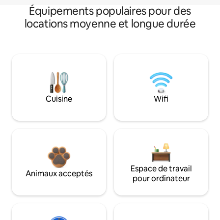
Équipements populaires pour des
locations moyenne et longue durée
Cuisine
Wifi
Espace de travail
Animaux acceptés
pour ordinateur