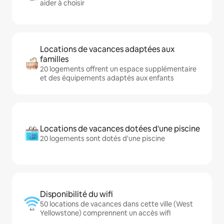
aider à choisir
Locations de vacances adaptées aux
familles
20 logements offrent un espace supplémentaire
et des équipements adaptés aux enfants
Locations de vacances dotées d'une piscine
20 logements sont dotés d'une piscine
Disponibilité du wifi
50 locations de vacances dans cette ville (West
Yellowstone) comprennent un accès wifi