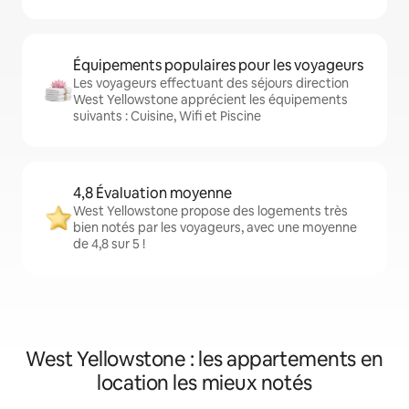
Équipements populaires pour les voyageurs
Les voyageurs effectuant des séjours direction
West Yellowstone apprécient les équipements
suivants : Cuisine, Wifi et Piscine
4,8 Évaluation moyenne
West Yellowstone propose des logements très
bien notés par les voyageurs, avec une moyenne
de 4,8 sur 5 !
West Yellowstone : les appartements en
location les mieux notés