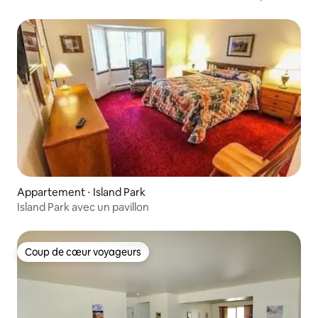
gratuit !
Appartement ⋅ Island Park
Island Park avec un pavillon
Coup de cœur voyageurs
Coup de cœur voyageurs