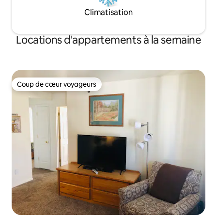
Climatisation
Locations d'appartements à la semaine
Coup de cœur voyageurs
Coup de cœur voyageurs