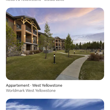
Appartement ⋅ West Yellowstone
Worldmark West Yellowstone