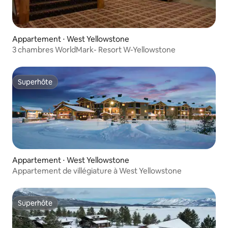
Appartement ⋅ West Yellowstone
3 chambres WorldMark- Resort W-Yellowstone
Superhôte
Superhôte
Appartement ⋅ West Yellowstone
Appartement de villégiature à West Yellowstone
Superhôte
Superhôte