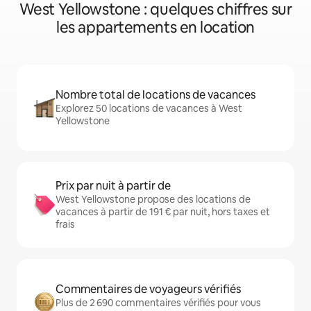
West Yellowstone : quelques chiffres sur
les appartements en location
Nombre total de locations de vacances
Explorez 50 locations de vacances à West
Yellowstone
Prix par nuit à partir de
West Yellowstone propose des locations de
vacances à partir de 191 € par nuit, hors taxes et
frais
Commentaires de voyageurs vérifiés
Plus de 2 690 commentaires vérifiés pour vous