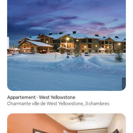
Appartement ⋅ West Yellowstone
Charmante ville de West Yellowstone, 3 chambres