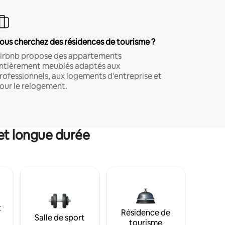
ous cherchez des résidences de tourisme ?
irbnb propose des appartements
ntièrement meublés adaptés aux
rofessionnels, aux logements d'entreprise et
our le relogement.
et longue durée
t
Résidence de
Salle de sport
tourisme