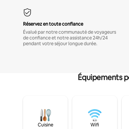
Réservez en toute confiance
Évalué par notre communauté de voyageurs
de confiance et notre assistance 24h/24
pendant votre séjour longue durée.
Équipements po
Cuisine
Wifi