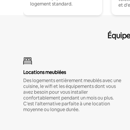
logement standard.
et d'
Équipe
Locations meublées
Des logements entièrement meublés avec une
cuisine, le wifi et les équipements dont vous
avez besoin pour vous installer
confortablement pendant un mois ou plus.
C'est l'alternative parfaite à une location
moyenne ou longue durée.