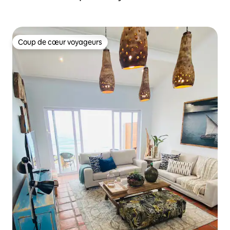
Coup de cœur voyageurs
Coup de cœur voyageurs