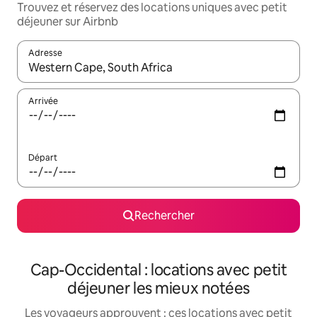
Trouvez et réservez des locations uniques avec petit
déjeuner sur Airbnb
Adresse
Lorsque les résultats s'affichent, utilisez les flèches vers le hau
Arrivée
Départ
Rechercher
Cap-Occidental : locations avec petit
déjeuner les mieux notées
Les voyageurs approuvent : ces locations avec petit