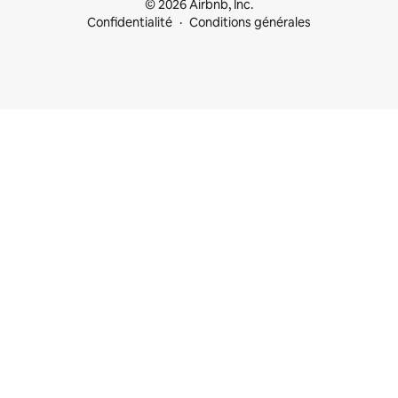
© 2026 Airbnb, Inc.
Confidentialité
Conditions générales