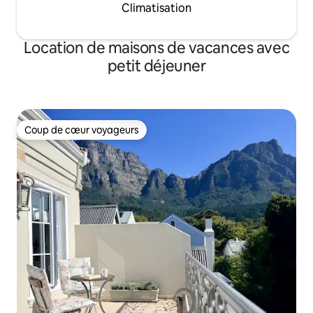
Climatisation
Location de maisons de vacances avec
petit déjeuner
Coup de cœur voyageurs
Coup de cœur voyageurs