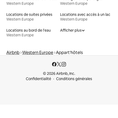
Western Europe
Western Europe
Locations de suites privées
Locations avec accès à un lac
Western Europe
Western Europe
Locations au bord de l'eau
Afficher plus
Western Europe
Airbnb
Western Europe
Appart'hôtels
© 2026 Airbnb, Inc.
Confidentialité
Conditions générales