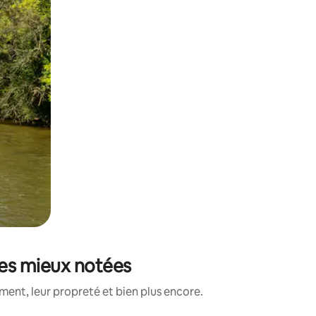
les mieux notées
ent, leur propreté et bien plus encore.