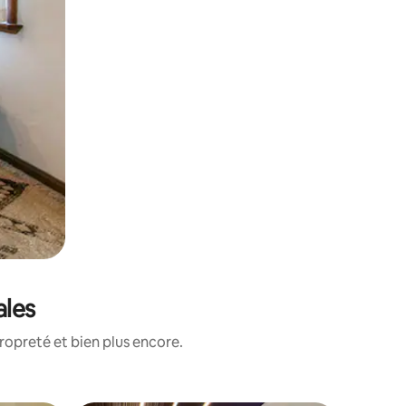
ales
ropreté et bien plus encore.