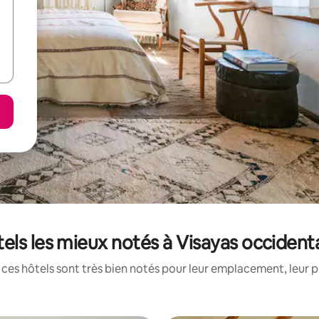
els les mieux notés à Visayas occident
ces hôtels sont très bien notés pour leur emplacement, leur p