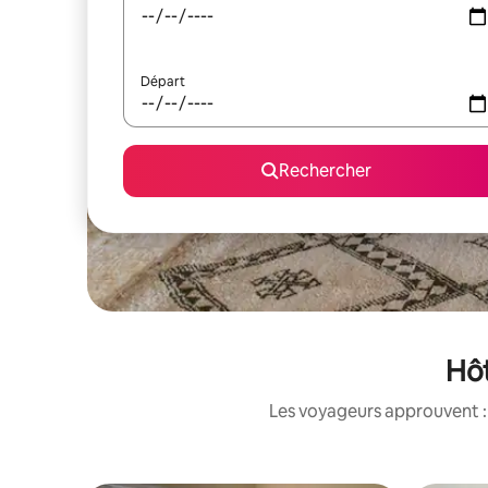
Départ
Rechercher
Hôt
Les voyageurs approuvent : 