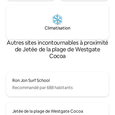
Climatisation
Autres sites incontournables à proximité
de Jetée de la plage de Westgate
Cocoa
Ron Jon Surf School
Recommandé par 688 habitants
Jetée de la plage de Westgate Cocoa