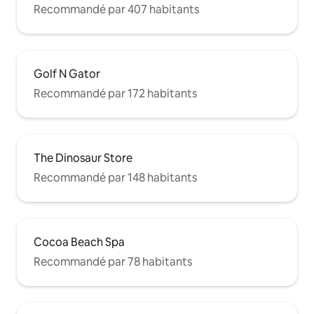
Recommandé par 407 habitants
Golf N Gator
Recommandé par 172 habitants
The Dinosaur Store
Recommandé par 148 habitants
Cocoa Beach Spa
Recommandé par 78 habitants