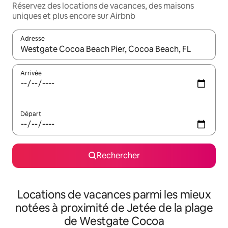
Réservez des locations de vacances, des maisons
uniques et plus encore sur Airbnb
Adresse
Lorsque les résultats s'affichent, utilisez les flèches vers le hau
Arrivée
Départ
Rechercher
Locations de vacances parmi les mieux
notées à proximité de Jetée de la plage
de Westgate Cocoa