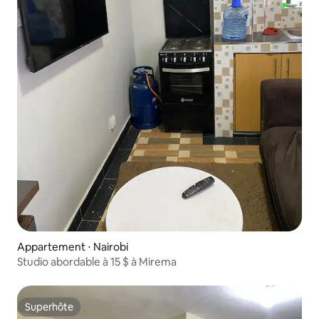
Appartement ⋅ Nairobi
Studio abordable à 15 $ à Mirema
Superhôte
Superhôte