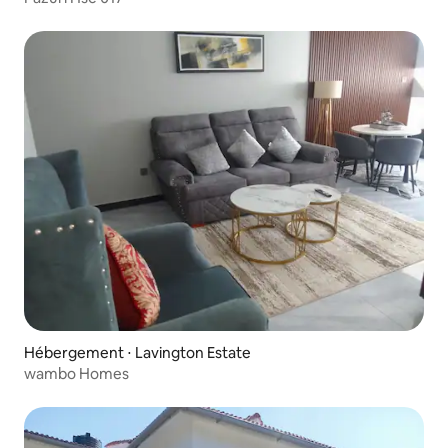
Hébergement ⋅ Lavington Estate
wambo Homes