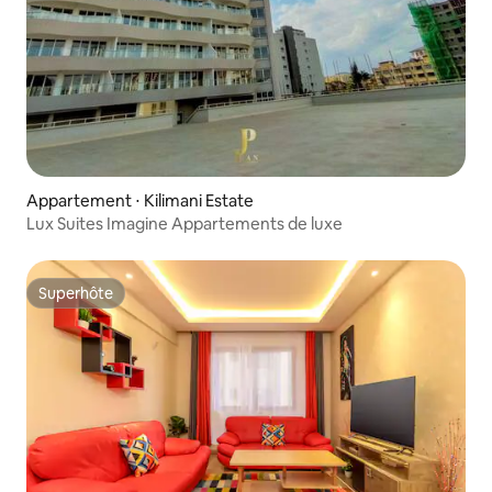
Appartement ⋅ Kilimani Estate
Lux Suites Imagine Appartements de luxe
Superhôte
Superhôte