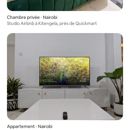
Chambre privée ⋅ Nairobi
Studio Airbnb à Kitengela, près de Quickmart
Appartement ⋅ Nairobi