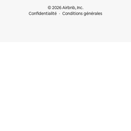
© 2026 Airbnb, Inc.
Confidentialité
Conditions générales