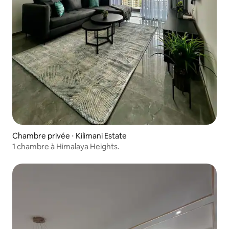
Chambre privée ⋅ Kilimani Estate
1 chambre à Himalaya Heights.