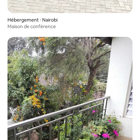
Hébergement ⋅ Nairobi
Maison de conférence