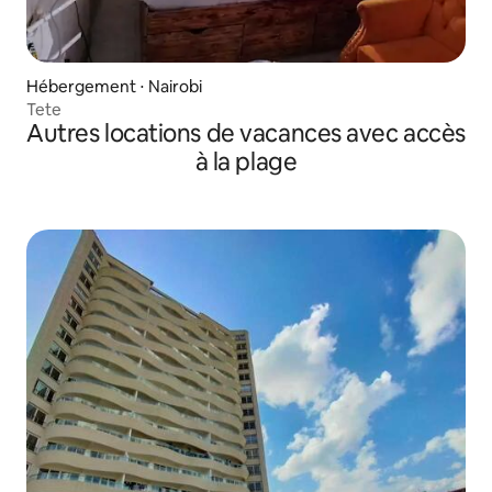
Hébergement ⋅ Nairobi
Tete
Autres locations de vacances avec accès
à la plage