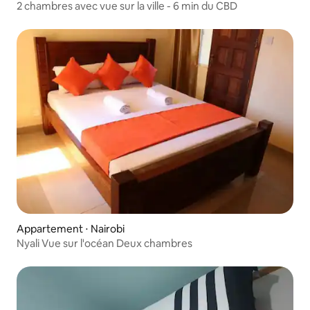
2 chambres avec vue sur la ville - 6 min du CBD
Appartement ⋅ Nairobi
Nyali Vue sur l'océan Deux chambres