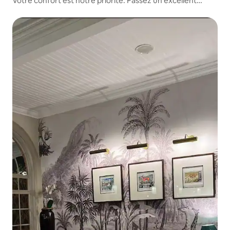
Votre confort est notre priorité. Passez un excellent
séjour !