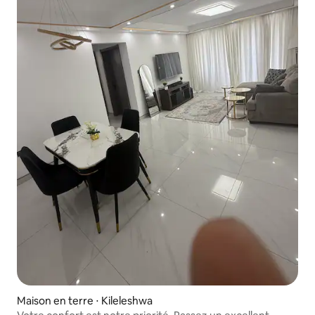
Maison en terre ⋅ Kileleshwa