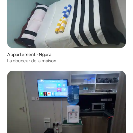
Appartement ⋅ Ngara
La douceur de la maison