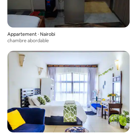
Appartement ⋅ Nairobi
chambre abordable