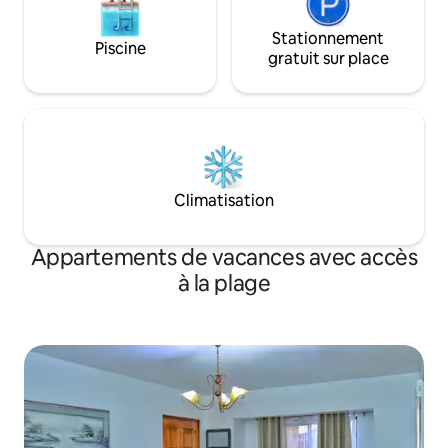
Stationnement
Piscine
gratuit sur place
Climatisation
Appartements de vacances avec accès
à la plage