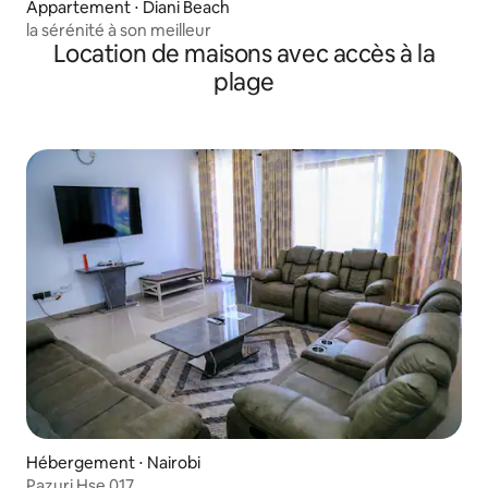
Appartement ⋅ Diani Beach
la sérénité à son meilleur
Location de maisons avec accès à la
plage
Hébergement ⋅ Nairobi
Pazuri Hse 017