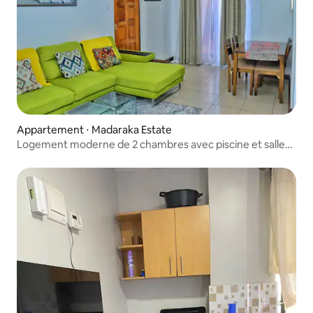
Appartement ⋅ Madaraka Estate
Logement moderne de 2 chambres avec piscine et salle
de sport près de l'aéroport international JKIA, Nairobi