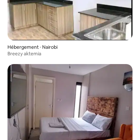
Hébergement ⋅ Nairobi
Breezy aktemia