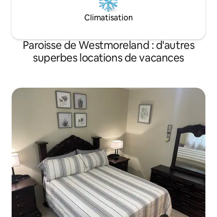
Climatisation
Paroisse de Westmoreland : d'autres
superbes locations de vacances