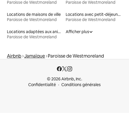
Paroisse de Westmoreland
Paroisse de Westmoreland
Locations de maisons de ville
Locations avec petit-déjeuner
Paroisse de Westmoreland
Paroisse de Westmoreland
Locations adaptées aux animaux
Afficher plus
Paroisse de Westmoreland
Airbnb
Jamaïque
Paroisse de Westmoreland
© 2026 Airbnb, Inc.
Confidentialité
Conditions générales