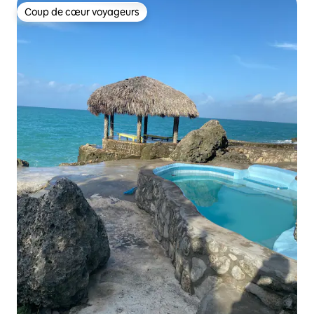
Coup de cœur voyageurs
Coup de cœur voyageurs