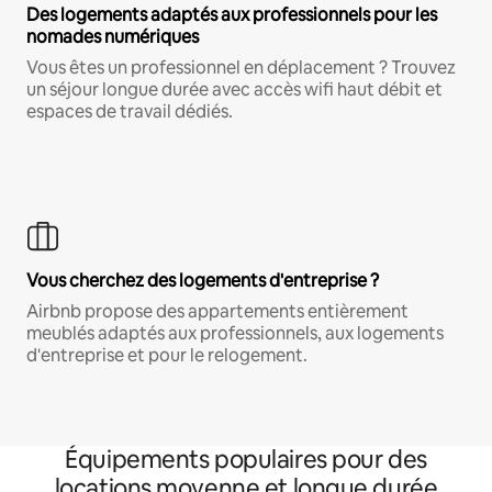
Des logements adaptés aux professionnels pour les
nomades numériques
Vous êtes un professionnel en déplacement ? Trouvez
un séjour longue durée avec accès wifi haut débit et
espaces de travail dédiés.
Vous cherchez des logements d'entreprise ?
Airbnb propose des appartements entièrement
meublés adaptés aux professionnels, aux logements
d'entreprise et pour le relogement.
Équipements populaires pour des
locations moyenne et longue durée