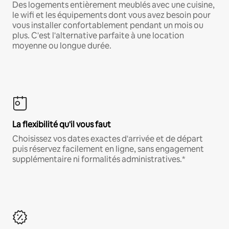
Des logements entièrement meublés avec une cuisine,
le wifi et les équipements dont vous avez besoin pour
vous installer confortablement pendant un mois ou
plus. C'est l'alternative parfaite à une location
moyenne ou longue durée.
La flexibilité qu'il vous faut
Choisissez vos dates exactes d'arrivée et de départ
puis réservez facilement en ligne, sans engagement
supplémentaire ni formalités administratives.*