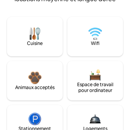
Cuisine
Wifi
Espace de travail
Animaux acceptés
pour ordinateur
Stationnement
Logements