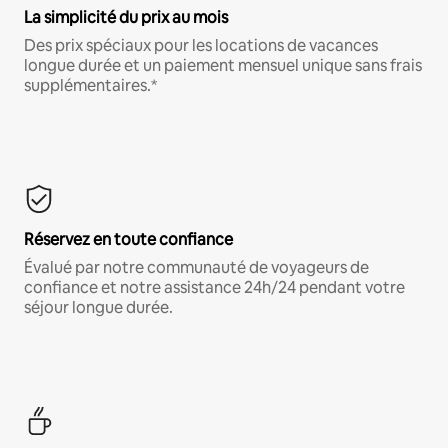
La simplicité du prix au mois
Des prix spéciaux pour les locations de vacances
longue durée et un paiement mensuel unique sans frais
supplémentaires.*
Réservez en toute confiance
Évalué par notre communauté de voyageurs de
confiance et notre assistance 24h/24 pendant votre
séjour longue durée.