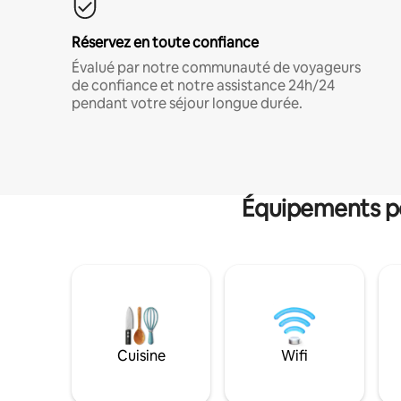
Réservez en toute confiance
Évalué par notre communauté de voyageurs
de confiance et notre assistance 24h/24
pendant votre séjour longue durée.
Équipements po
Cuisine
Wifi