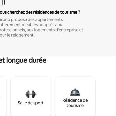
ous cherchez des résidences de tourisme ?
irbnb propose des appartements
ntièrement meublés adaptés aux
rofessionnels, aux logements d'entreprise et
our le relogement.
et longue durée
t
Résidence de
Salle de sport
tourisme