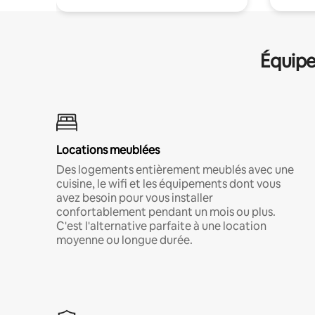
Équipe
Locations meublées
Des logements entièrement meublés avec une
cuisine, le wifi et les équipements dont vous
avez besoin pour vous installer
confortablement pendant un mois ou plus.
C'est l'alternative parfaite à une location
moyenne ou longue durée.