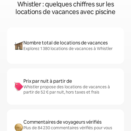
Whistler : quelques chiffres sur les
locations de vacances avec piscine
Nombre total de locations de vacances
Explorez 1 380 locations de vacances à Whistler
Prix par nuit à partir de
Whistler propose des locations de vacances à
partir de 52 € par nuit, hors taxes et frais
Commentaires de voyageurs vérifiés
Plus de 84 230 commentaires vérifiés pour vous