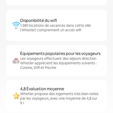
Disponibilité du wifi
1 380 locations de vacances dans cette ville
(Whistler) comprennent un accès wifi
Équipements populaires pour les voyageurs
Les voyageurs effectuant des séjours direction
Whistler apprécient les équipements suivants :
Cuisine, Wifi et Piscine
4,8 Évaluation moyenne
Whistler propose des logements très bien notés
par les voyageurs, avec une moyenne de 4,8 sur
5 !