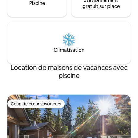
Stationnement
Piscine
gratuit sur place
Climatisation
Location de maisons de vacances avec
piscine
Coup de cœur voyageurs
Coup de cœur voyageurs