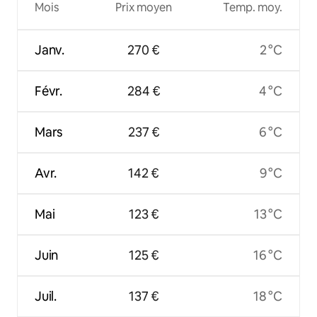
Mois
Prix moyen
Temp. moy.
Janv.
270 €
2 °C
Févr.
284 €
4 °C
Mars
237 €
6 °C
Avr.
142 €
9 °C
Mai
123 €
13 °C
Juin
125 €
16 °C
Juil.
137 €
18 °C