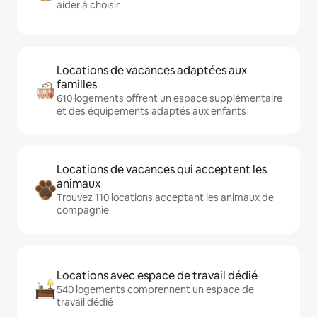
aider à choisir
Locations de vacances adaptées aux
familles
610 logements offrent un espace supplémentaire
et des équipements adaptés aux enfants
Locations de vacances qui acceptent les
animaux
Trouvez 110 locations acceptant les animaux de
compagnie
Locations avec espace de travail dédié
540 logements comprennent un espace de
travail dédié