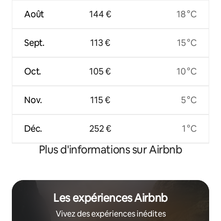
Août
144 €
18 °C
Sept.
113 €
15 °C
Oct.
105 €
10 °C
Nov.
115 €
5 °C
Déc.
252 €
1 °C
Plus d'informations sur Airbnb
Les expériences Airbnb
Vivez des expériences inédites