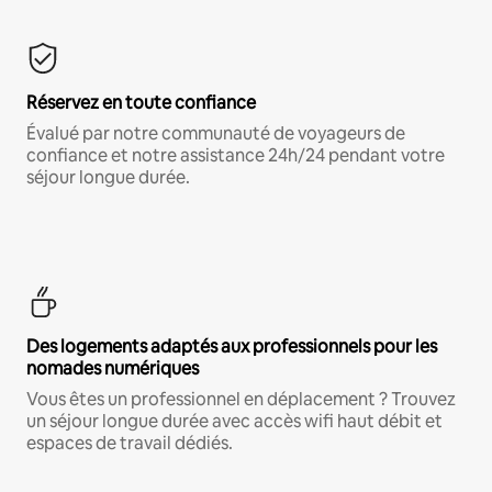
Réservez en toute confiance
Évalué par notre communauté de voyageurs de
confiance et notre assistance 24h/24 pendant votre
séjour longue durée.
Des logements adaptés aux professionnels pour les
nomades numériques
Vous êtes un professionnel en déplacement ? Trouvez
un séjour longue durée avec accès wifi haut débit et
espaces de travail dédiés.