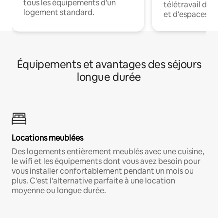
tous les équipements d'un
télétravail dis
logement standard.
et d'espaces de
Équipements et avantages des séjours
longue durée
Locations meublées
Des logements entièrement meublés avec une cuisine,
le wifi et les équipements dont vous avez besoin pour
vous installer confortablement pendant un mois ou
plus. C'est l'alternative parfaite à une location
moyenne ou longue durée.