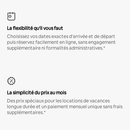
La flexibilité qu'il vous faut
Choisissez vos dates exactes d'arrivée et de départ
puis réservez facilement en ligne, sans engagement
supplémentaire ni formalités administratives.*
La simplicité du prix au mois
Des prix spéciaux pour les locations de vacances
longue durée et un paiement mensuel unique sans frais
supplémentaires.*