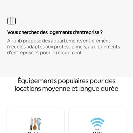
Vous cherchez des logements d'entreprise ?
Airbnb propose des appartements entièrement
meublés adaptés aux professionnels, aux logements
d'entreprise et pour le relogement.
Équipements populaires pour des
locations moyenne et longue durée