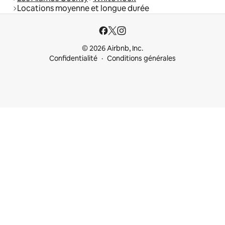
Locations moyenne et longue durée
© 2026 Airbnb, Inc.
Confidentialité
Conditions générales