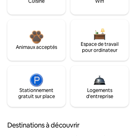
Cuisine
Wifi
Espace de travail
Animaux acceptés
pour ordinateur
Stationnement
Logements
gratuit sur place
d'entreprise
Destinations à découvrir