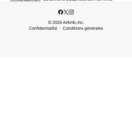
© 2026 Airbnb, Inc.
Confidentialité
Conditions générales