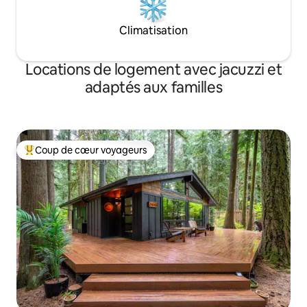
Climatisation
Locations de logement avec jacuzzi et
adaptés aux familles
Coup de cœur voyageurs
Coups de cœur voyageurs les plus appréciés