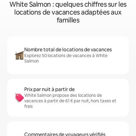
White Salmon : quelques chiffres sur les
locations de vacances adaptées aux
familles
Nombre total de locations de vacances
Explorez 50 locations de vacances à White
Salmon
Prix par nuit à partir de
White Salmon propose des locations de
vacances à partir de 61 € par nuit, hors taxes et
frais
Commentaires de voyageurs vérifiés