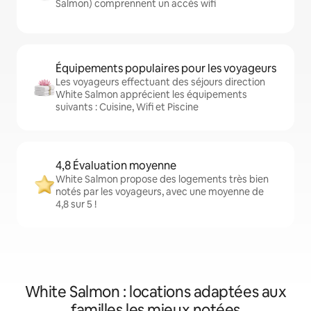
Salmon) comprennent un accès wifi
Équipements populaires pour les voyageurs
Les voyageurs effectuant des séjours direction
White Salmon apprécient les équipements
suivants : Cuisine, Wifi et Piscine
4,8 Évaluation moyenne
White Salmon propose des logements très bien
notés par les voyageurs, avec une moyenne de
4,8 sur 5 !
White Salmon : locations adaptées aux
familles les mieux notées