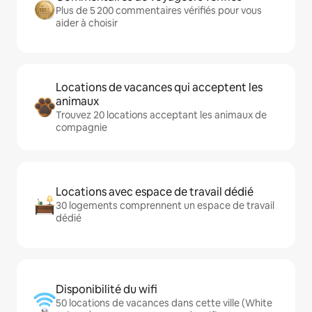
Plus de 5 200 commentaires vérifiés pour vous
aider à choisir
Locations de vacances qui acceptent les
animaux
Trouvez 20 locations acceptant les animaux de
compagnie
Locations avec espace de travail dédié
30 logements comprennent un espace de travail
dédié
Disponibilité du wifi
50 locations de vacances dans cette ville (White