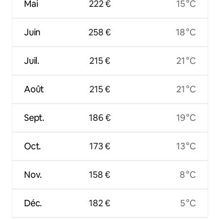
Mai
222 €
15 °C
Juin
258 €
18 °C
Juil.
215 €
21 °C
Août
215 €
21 °C
Sept.
186 €
19 °C
Oct.
173 €
13 °C
Nov.
158 €
8 °C
Déc.
182 €
5 °C