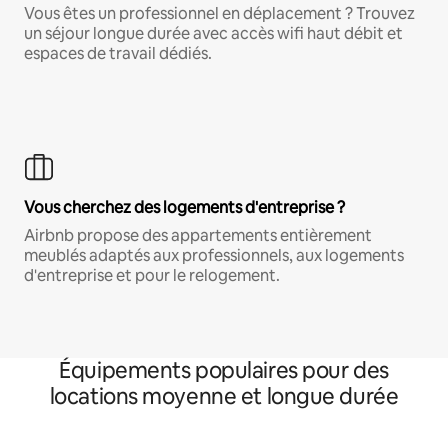
Vous êtes un professionnel en déplacement ? Trouvez
un séjour longue durée avec accès wifi haut débit et
espaces de travail dédiés.
Vous cherchez des logements d'entreprise ?
Airbnb propose des appartements entièrement
meublés adaptés aux professionnels, aux logements
d'entreprise et pour le relogement.
Équipements populaires pour des
locations moyenne et longue durée