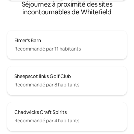
Séjournez à proximité des sites
incontournables de Whitefield
Elmer's Barn
Recommandé par 11 habitants
Sheepscot links Golf Club
Recommandé par 8 habitants
Chadwicks Craft Spirits
Recommandé par 4 habitants