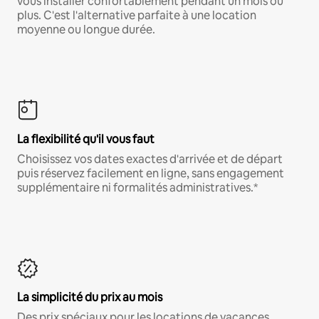
vous installer confortablement pendant un mois ou
plus. C'est l'alternative parfaite à une location
moyenne ou longue durée.
La flexibilité qu'il vous faut
Choisissez vos dates exactes d'arrivée et de départ
puis réservez facilement en ligne, sans engagement
supplémentaire ni formalités administratives.*
La simplicité du prix au mois
Des prix spéciaux pour les locations de vacances