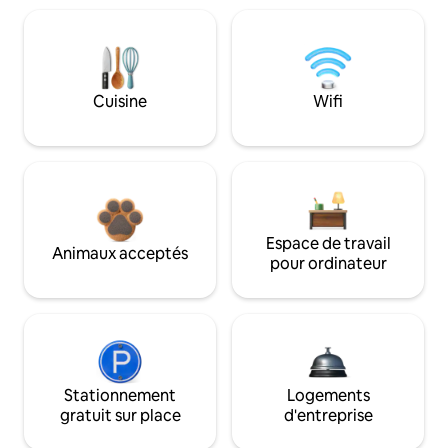
Cuisine
Wifi
Espace de travail
Animaux acceptés
pour ordinateur
Stationnement
Logements
gratuit sur place
d'entreprise