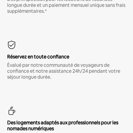
longue durée et un paiement mensuel unique sans frais
supplémentaires.*
Réservez en toute confiance
Évalué par notre communauté de voyageurs de
confiance et notre assistance 24h/24 pendant votre
séjour longue durée.
Des logements adaptés aux professionnels pour les
nomades numériques