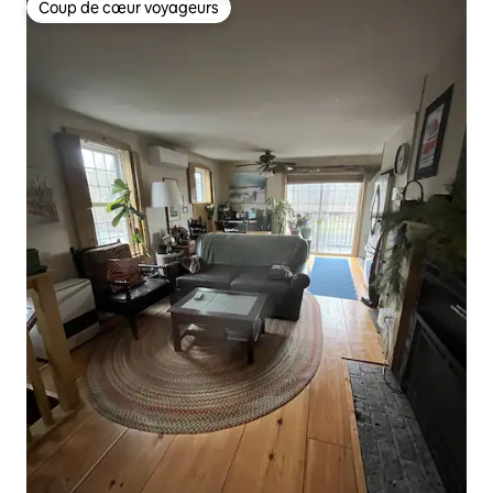
Coup de cœur voyageurs
Coup de cœur voyageurs