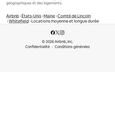
géographiques et des logements.
Airbnb
États-Unis
Maine
Comté de Lincoln
Whitefield
Locations moyenne et longue durée
© 2026 Airbnb, Inc.
Confidentialité
Conditions générales