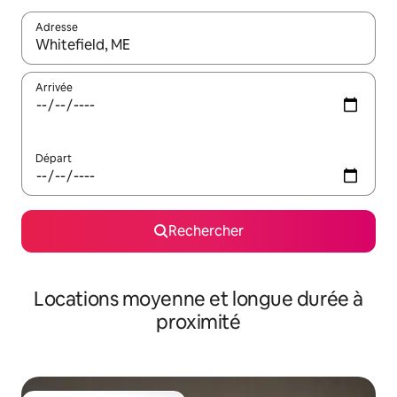
Adresse
Lorsque les résultats s'affichent, utilisez les flèches vers le hau
Arrivée
Départ
Rechercher
Locations moyenne et longue durée à
proximité