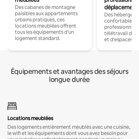
déplacement
Des cabanes de montagne
paisibles aux appartements
Des hébergem
urbains pratiques, ces
confortables p
locations meublées offrent
professionnels
tous les équipements d'un
télétravail dis
logement standard.
et d'espaces de
Équipements et avantages des séjours
longue durée
Locations meublées
Des logements entièrement meublés avec une cuisine,
le wifi et les équipements dont vous avez besoin pour