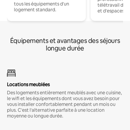
tous les équipements d'un
télétravail dis
logement standard.
et d'espaces de
Équipements et avantages des séjours
longue durée
Locations meublées
Des logements entièrement meublés avec une cuisine,
le wifi et les équipements dont vous avez besoin pour
vous installer confortablement pendant un mois ou
plus. C'est l'alternative parfaite à une location
moyenne ou longue durée.