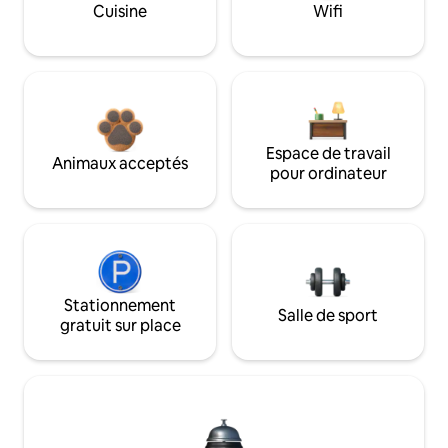
Cuisine
Wifi
Espace de travail
Animaux acceptés
pour ordinateur
Stationnement
Salle de sport
gratuit sur place