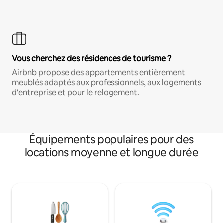
Vous cherchez des résidences de tourisme ?
Airbnb propose des appartements entièrement
meublés adaptés aux professionnels, aux logements
d'entreprise et pour le relogement.
Équipements populaires pour des
locations moyenne et longue durée