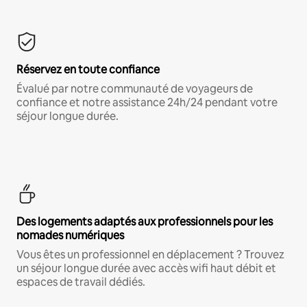
Réservez en toute confiance
Évalué par notre communauté de voyageurs de
confiance et notre assistance 24h/24 pendant votre
séjour longue durée.
Des logements adaptés aux professionnels pour les
nomades numériques
Vous êtes un professionnel en déplacement ? Trouvez
un séjour longue durée avec accès wifi haut débit et
espaces de travail dédiés.