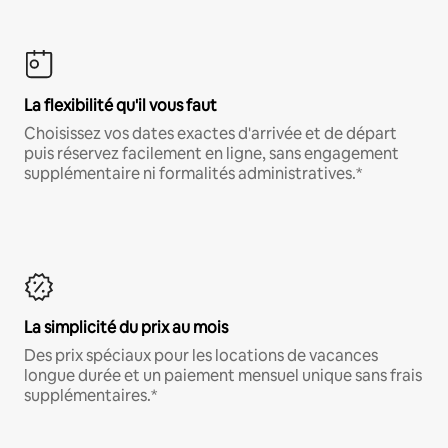
La flexibilité qu'il vous faut
Choisissez vos dates exactes d'arrivée et de départ
puis réservez facilement en ligne, sans engagement
supplémentaire ni formalités administratives.*
La simplicité du prix au mois
Des prix spéciaux pour les locations de vacances
longue durée et un paiement mensuel unique sans frais
supplémentaires.*