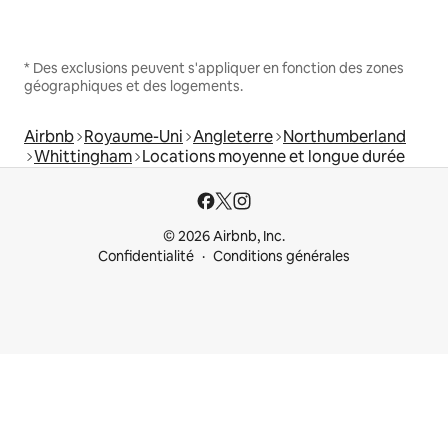
* Des exclusions peuvent s'appliquer en fonction des zones
géographiques et des logements.
Airbnb
Royaume-Uni
Angleterre
Northumberland
Whittingham
Locations moyenne et longue durée
© 2026 Airbnb, Inc.
Confidentialité
Conditions générales