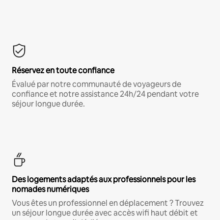
Réservez en toute confiance
Évalué par notre communauté de voyageurs de
confiance et notre assistance 24h/24 pendant votre
séjour longue durée.
Des logements adaptés aux professionnels pour les
nomades numériques
Vous êtes un professionnel en déplacement ? Trouvez
un séjour longue durée avec accès wifi haut débit et