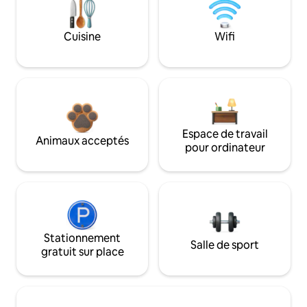
Cuisine
Wifi
Espace de travail
Animaux acceptés
pour ordinateur
Stationnement
Salle de sport
gratuit sur place