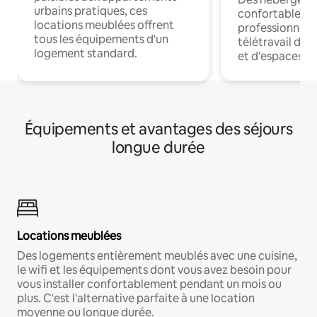
urbains pratiques, ces
confortables p
locations meublées offrent
professionnels
tous les équipements d'un
télétravail dis
logement standard.
et d'espaces de
Équipements et avantages des séjours
longue durée
Locations meublées
Des logements entièrement meublés avec une cuisine,
le wifi et les équipements dont vous avez besoin pour
vous installer confortablement pendant un mois ou
plus. C'est l'alternative parfaite à une location
moyenne ou longue durée.