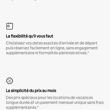
La flexibilité qu'il vous faut
Choisissez vos dates exactes d'arrivée et de départ
puis réservez facilement en ligne, sans engagement
supplémentaire ni formalités administratives.*
La simplicité du prix au mois
Des prix spéciaux pour les locations de vacances
longue durée et un paiement mensuel unique sans frais
supplémentaires.*