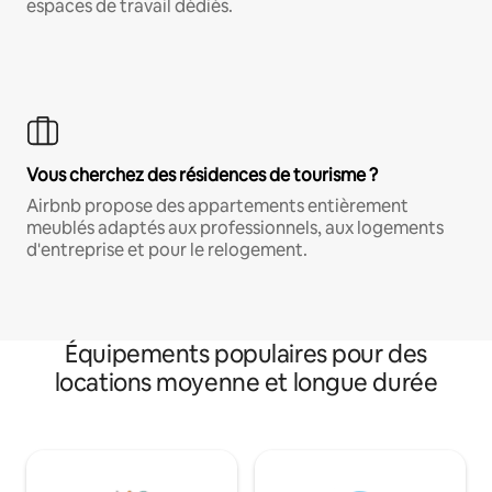
espaces de travail dédiés.
Vous cherchez des résidences de tourisme ?
Airbnb propose des appartements entièrement
meublés adaptés aux professionnels, aux logements
d'entreprise et pour le relogement.
Équipements populaires pour des
locations moyenne et longue durée