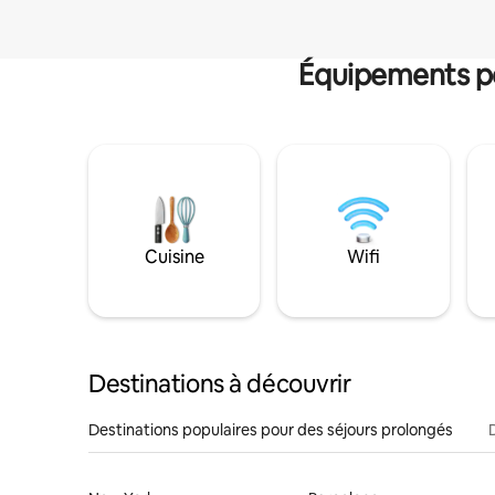
Équipements po
Cuisine
Wifi
Destinations à découvrir
Destinations populaires pour des séjours prolongés