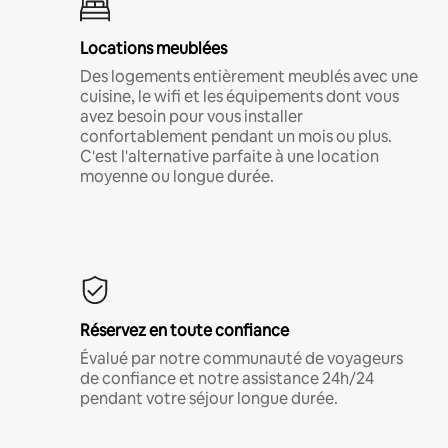
Locations meublées
Des logements entièrement meublés avec une
cuisine, le wifi et les équipements dont vous
avez besoin pour vous installer
confortablement pendant un mois ou plus.
C'est l'alternative parfaite à une location
moyenne ou longue durée.
Réservez en toute confiance
Évalué par notre communauté de voyageurs
de confiance et notre assistance 24h/24
pendant votre séjour longue durée.