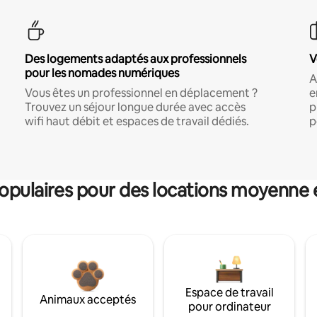
Des logements adaptés aux professionnels
V
pour les nomades numériques
A
Vous êtes un professionnel en déplacement ?
e
Trouvez un séjour longue durée avec accès
p
wifi haut débit et espaces de travail dédiés.
p
pulaires pour des locations moyenne 
Espace de travail
Animaux acceptés
pour ordinateur