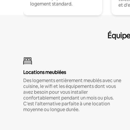
logement standard.
et d'
Équipe
Locations meublées
Des logements entièrement meublés avec une
cuisine, le wifi et les équipements dont vous
avez besoin pour vous installer
confortablement pendant un mois ou plus.
C'est l'alternative parfaite à une location
moyenne ou longue durée.