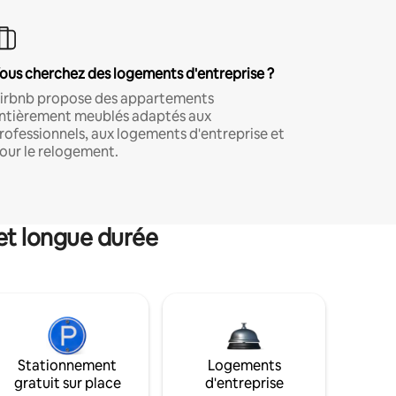
ous cherchez des logements d'entreprise ?
irbnb propose des appartements
ntièrement meublés adaptés aux
rofessionnels, aux logements d'entreprise et
our le relogement.
et longue durée
Stationnement
Logements
gratuit sur place
d'entreprise