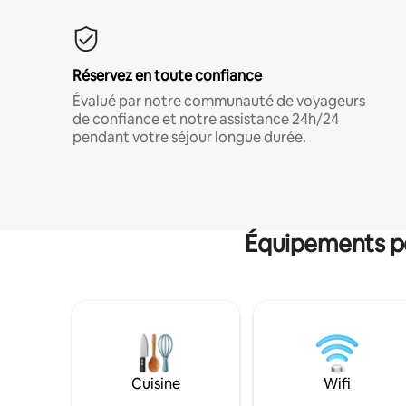
Réservez en toute confiance
Évalué par notre communauté de voyageurs
de confiance et notre assistance 24h/24
pendant votre séjour longue durée.
Équipements po
Cuisine
Wifi