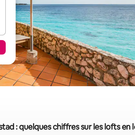
tad : quelques chiffres sur les lofts en 