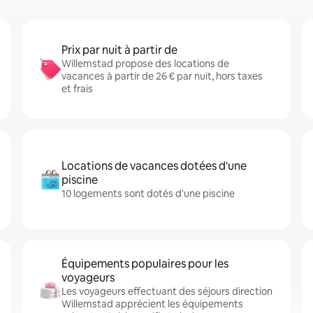
Prix par nuit à partir de
Willemstad propose des locations de
vacances à partir de 26 € par nuit, hors taxes
et frais
Locations de vacances dotées d'une
piscine
10 logements sont dotés d'une piscine
Équipements populaires pour les
voyageurs
Les voyageurs effectuant des séjours direction
Willemstad apprécient les équipements