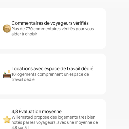
Commentaires de voyageurs vérifiés
Plus de 770 commentaires vérifiés pour vous
aider à choisir
Locations avec espace de travail dédié
10 logements comprennent un espace de
travail dédié
4,8 Évaluation moyenne
Willemstad propose des logements très bien
notés par les voyageurs, avec une moyenne de
4,8 sur 5 !