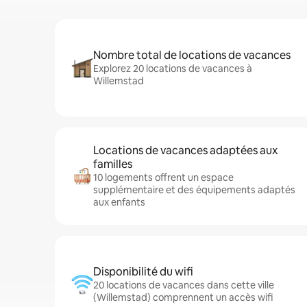
Nombre total de locations de vacances
Explorez 20 locations de vacances à
Willemstad
Locations de vacances adaptées aux
familles
10 logements offrent un espace
supplémentaire et des équipements adaptés
aux enfants
Disponibilité du wifi
20 locations de vacances dans cette ville
(Willemstad) comprennent un accès wifi