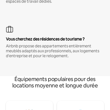
espaces de travail dédiés.
Vous cherchez des résidences de tourisme ?
Airbnb propose des appartements entièrement
meublés adaptés aux professionnels, aux logements
d'entreprise et pour le relogement.
Équipements populaires pour des
locations moyenne et longue durée