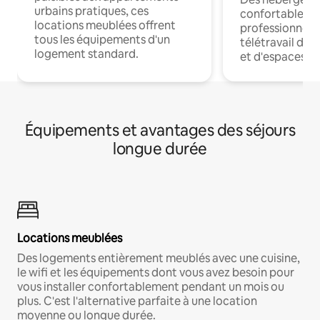
urbains pratiques, ces
confortables p
locations meublées offrent
professionnels
tous les équipements d'un
télétravail dis
logement standard.
et d'espaces de
Équipements et avantages des séjours
longue durée
Locations meublées
Des logements entièrement meublés avec une cuisine,
le wifi et les équipements dont vous avez besoin pour
vous installer confortablement pendant un mois ou
plus. C'est l'alternative parfaite à une location
moyenne ou longue durée.