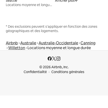
Seattle
Afficher plus
Locations moyenne et longue durée
* Des exclusions peuvent s'appliquer en fonction des zones
géographiques et des logements.
Airbnb
Australie
Australie-Occidentale
Canning
Willetton
Locations moyenne et longue durée
© 2026 Airbnb, Inc.
Confidentialité
Conditions générales