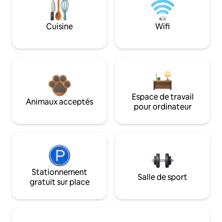
Cuisine
Wifi
Espace de travail
Animaux acceptés
pour ordinateur
Stationnement
Salle de sport
gratuit sur place