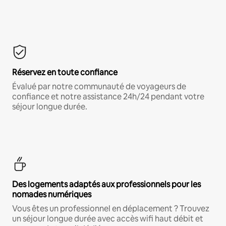
Réservez en toute confiance
Évalué par notre communauté de voyageurs de
confiance et notre assistance 24h/24 pendant votre
séjour longue durée.
Des logements adaptés aux professionnels pour les
nomades numériques
Vous êtes un professionnel en déplacement ? Trouvez
un séjour longue durée avec accès wifi haut débit et