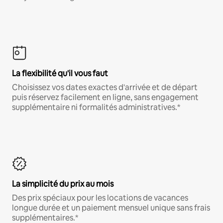
La flexibilité qu'il vous faut
Choisissez vos dates exactes d'arrivée et de départ
puis réservez facilement en ligne, sans engagement
supplémentaire ni formalités administratives.*
La simplicité du prix au mois
Des prix spéciaux pour les locations de vacances
longue durée et un paiement mensuel unique sans frais
supplémentaires.*