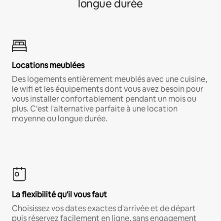
longue durée
Locations meublées
Des logements entièrement meublés avec une cuisine,
le wifi et les équipements dont vous avez besoin pour
vous installer confortablement pendant un mois ou
plus. C'est l'alternative parfaite à une location
moyenne ou longue durée.
La flexibilité qu'il vous faut
Choisissez vos dates exactes d'arrivée et de départ
puis réservez facilement en ligne, sans engagement