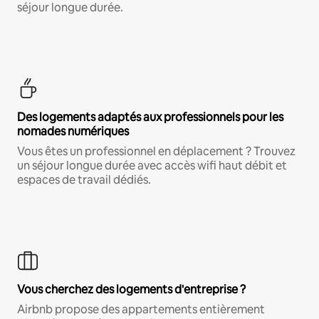
séjour longue durée.
Des logements adaptés aux professionnels pour les
nomades numériques
Vous êtes un professionnel en déplacement ? Trouvez
un séjour longue durée avec accès wifi haut débit et
espaces de travail dédiés.
Vous cherchez des logements d'entreprise ?
Airbnb propose des appartements entièrement