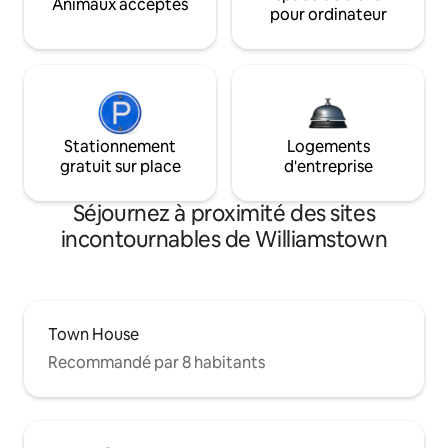
Animaux acceptés
pour ordinateur
Stationnement
Logements
gratuit sur place
d'entreprise
Séjournez à proximité des sites
incontournables de Williamstown
Town House
Recommandé par 8 habitants