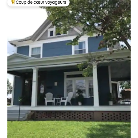
Coup de cœur voyageurs
Coups de cœur voyageurs les plus appréciés