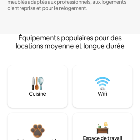
meublés adaptés aux professionnels, aux logements
d'entreprise et pour le relogement.
Équipements populaires pour des
locations moyenne et longue durée
Cuisine
Wifi
Espace de travail