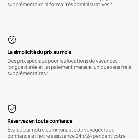
supplémentaire ni formalités administratives.*
La simplicité du prix au mois
Des prix spéciaux pour les locations de vacances
longue durée et un paiement mensuel unique sans frais
supplémentaires.*
Réservez en toute confiance
Évalué par notre communauté de voyageurs de
confiance et notre assistance 24h/24 pendant votre