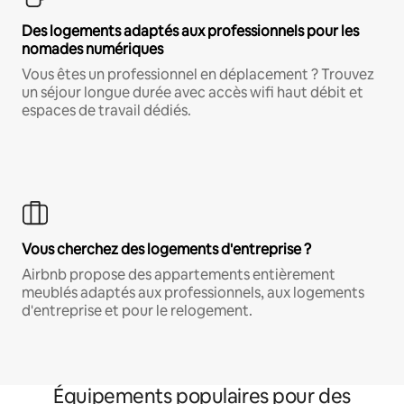
Des logements adaptés aux professionnels pour les
nomades numériques
Vous êtes un professionnel en déplacement ? Trouvez
un séjour longue durée avec accès wifi haut débit et
espaces de travail dédiés.
Vous cherchez des logements d'entreprise ?
Airbnb propose des appartements entièrement
meublés adaptés aux professionnels, aux logements
d'entreprise et pour le relogement.
Équipements populaires pour des