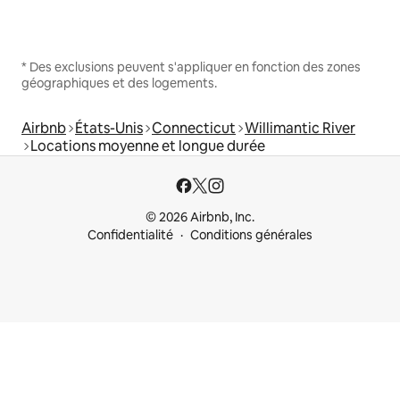
* Des exclusions peuvent s'appliquer en fonction des zones
géographiques et des logements.
Airbnb
États-Unis
Connecticut
Willimantic River
Locations moyenne et longue durée
© 2026 Airbnb, Inc.
Confidentialité
Conditions générales