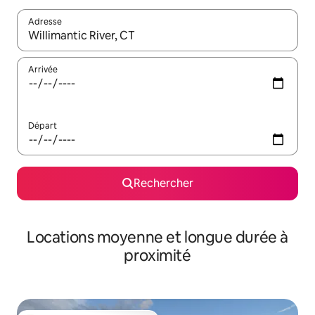
Adresse
Lorsque les résultats s'affichent, utilisez les flèches vers le hau
Arrivée
Départ
Rechercher
Locations moyenne et longue durée à
proximité