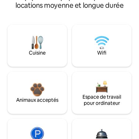
locations moyenne et longue durée
Cuisine
Wifi
Espace de travail
Animaux acceptés
pour ordinateur