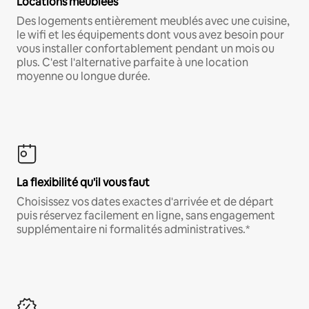
Locations meublées
Des logements entièrement meublés avec une cuisine,
le wifi et les équipements dont vous avez besoin pour
vous installer confortablement pendant un mois ou
plus. C'est l'alternative parfaite à une location
moyenne ou longue durée.
La flexibilité qu'il vous faut
Choisissez vos dates exactes d'arrivée et de départ
puis réservez facilement en ligne, sans engagement
supplémentaire ni formalités administratives.*