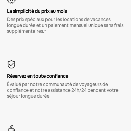
La simplicité du prix au mois
Des prix spéciaux pour les locations de vacances
longue durée et un paiement mensuel unique sans frais
supplémentaires.*
Réservez en toute confiance
Évalué par notre communauté de voyageurs de
confiance et notre assistance 24h/24 pendant votre
séjour longue durée.