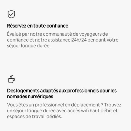
Réservez en toute confiance
Évalué par notre communauté de voyageurs de
confiance et notre assistance 24h/24 pendant votre
séjour longue durée.
Des logements adaptés aux professionnels pour les
nomades numériques
Vous êtes un professionnel en déplacement ? Trouvez
un séjour longue durée avec accès wifi haut débit et
espaces de travail dédiés.