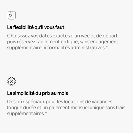
La flexibilité qu'il vous faut
Choisissez vos dates exactes d'arrivée et de départ
puis réservez facilement en ligne, sans engagement
supplémentaire ni formalités administratives.*
La simplicité du prix au mois
Des prix spéciaux pour les locations de vacances
longue durée et un paiement mensuel unique sans frais
supplémentaires.*