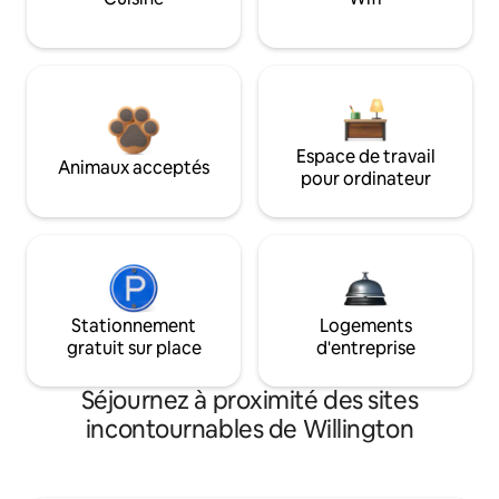
Espace de travail
Animaux acceptés
pour ordinateur
Stationnement
Logements
gratuit sur place
d'entreprise
Séjournez à proximité des sites
incontournables de Willington