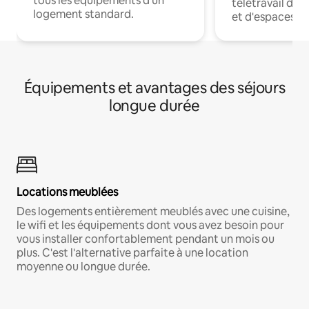
tous les équipements d'un
télétravail dis
logement standard.
et d'espaces de
Équipements et avantages des séjours
longue durée
Locations meublées
Des logements entièrement meublés avec une cuisine,
le wifi et les équipements dont vous avez besoin pour
vous installer confortablement pendant un mois ou
plus. C'est l'alternative parfaite à une location
moyenne ou longue durée.