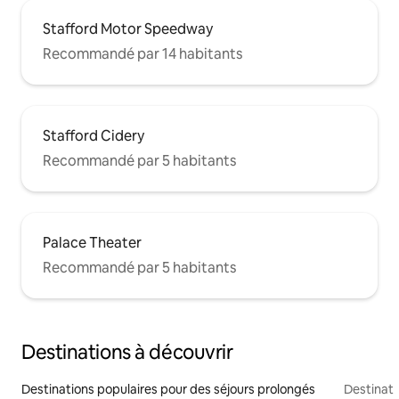
Stafford Motor Speedway
Recommandé par 14 habitants
Stafford Cidery
Recommandé par 5 habitants
Palace Theater
Recommandé par 5 habitants
Destinations à découvrir
Destinations populaires pour des séjours prolongés
Destinati