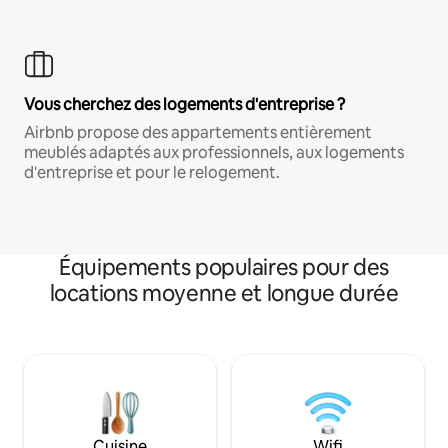
Vous cherchez des logements d'entreprise ?
Airbnb propose des appartements entièrement
meublés adaptés aux professionnels, aux logements
d'entreprise et pour le relogement.
Équipements populaires pour des
locations moyenne et longue durée
Cuisine
Wifi