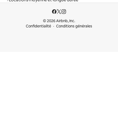
© 2026 Airbnb, Inc.
Confidentialité
Conditions générales