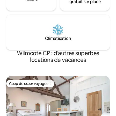
gratuit sur place
Climatisation
Wilmcote CP : d'autres superbes
locations de vacances
Coup de cœur voyageurs
Coup de cœur voyageurs