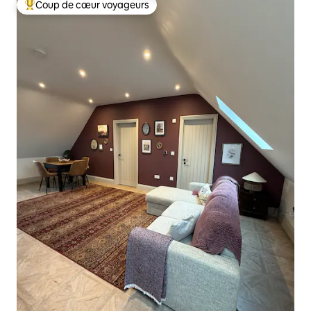
Coup de cœur voyageurs
Coups de cœur voyageurs les plus appréciés