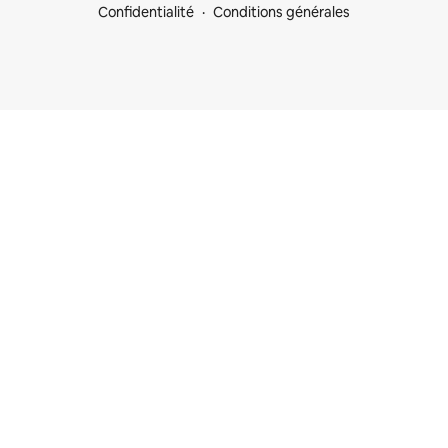
Confidentialité
Conditions générales