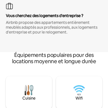
Vous cherchez des logements d'entreprise ?
Airbnb propose des appartements entièrement
meublés adaptés aux professionnels, aux logements
d'entreprise et pour le relogement.
Équipements populaires pour des
locations moyenne et longue durée
Cuisine
Wifi