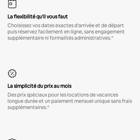
La flexibilité qu'il vous faut
Choisissez vos dates exactes d'arrivée et de départ
puis réservez facilement en ligne, sans engagement
supplémentaire ni formalités administratives.*
La simplicité du prix au mois
Des prix spéciaux pour les locations de vacances
longue durée et un paiement mensuel unique sans frais
supplémentaires.*