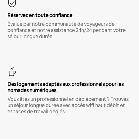
Réservez en toute confiance
Évalué par notre communauté de voyageurs de
confiance et notre assistance 24h/24 pendant votre
séjour longue durée.
Des logements adaptés aux professionnels pour les
nomades numériques
Vous êtes un professionnel en déplacement ? Trouvez
un séjour longue durée avec accès wifi haut débit et
espaces de travail dédiés.