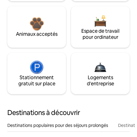
Espace de travail
Animaux acceptés
pour ordinateur
Stationnement
Logements
gratuit sur place
d'entreprise
Destinations à découvrir
Destinations populaires pour des séjours prolongés
Destinati