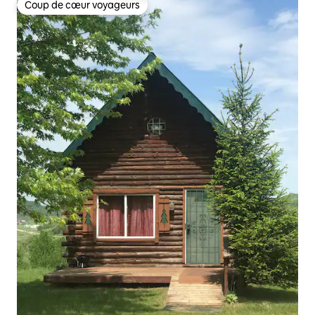
Coup de cœur voyageurs
Coup de cœur voyageurs