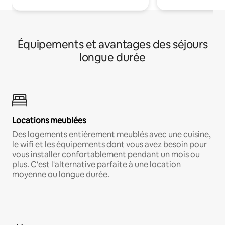
Équipements et avantages des séjours
longue durée
Locations meublées
Des logements entièrement meublés avec une cuisine,
le wifi et les équipements dont vous avez besoin pour
vous installer confortablement pendant un mois ou
plus. C'est l'alternative parfaite à une location
moyenne ou longue durée.