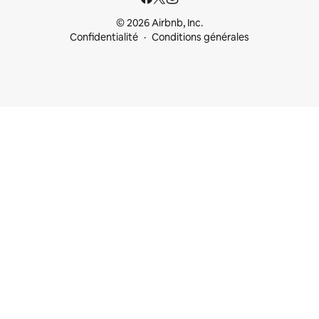
© 2026 Airbnb, Inc.
Confidentialité
Conditions générales