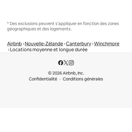
* Des exclusions peuvent s'appliquer en fonction des zones
géographiques et des logements.
Airbnb
Nouvelle-Zélande
Canterbury
Winchmore
Locations moyenne et longue durée
© 2026 Airbnb, Inc.
Confidentialité
Conditions générales