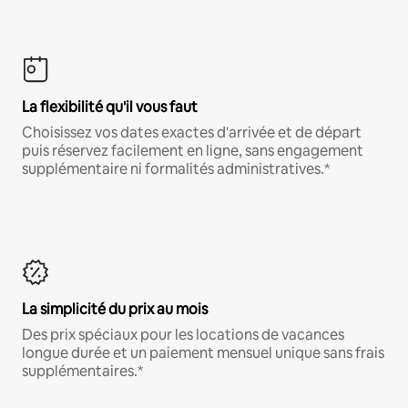
La flexibilité qu'il vous faut
Choisissez vos dates exactes d'arrivée et de départ
puis réservez facilement en ligne, sans engagement
supplémentaire ni formalités administratives.*
La simplicité du prix au mois
Des prix spéciaux pour les locations de vacances
longue durée et un paiement mensuel unique sans frais
supplémentaires.*