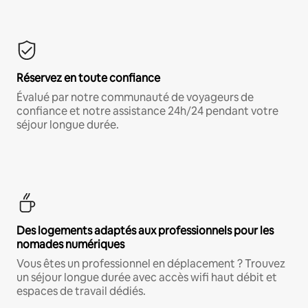
Réservez en toute confiance
Évalué par notre communauté de voyageurs de
confiance et notre assistance 24h/24 pendant votre
séjour longue durée.
Des logements adaptés aux professionnels pour les
nomades numériques
Vous êtes un professionnel en déplacement ? Trouvez
un séjour longue durée avec accès wifi haut débit et
espaces de travail dédiés.