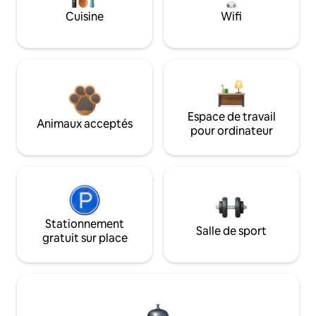
Cuisine
Wifi
Espace de travail
Animaux acceptés
pour ordinateur
Stationnement
Salle de sport
gratuit sur place