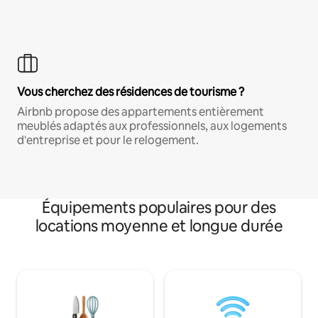
Vous cherchez des résidences de tourisme ?
Airbnb propose des appartements entièrement
meublés adaptés aux professionnels, aux logements
d'entreprise et pour le relogement.
Équipements populaires pour des
locations moyenne et longue durée