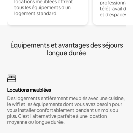
locations meublées offrent
professionnels
tous les équipements d'un
télétravail dis
logement standard.
et d'espaces de
Équipements et avantages des séjours
longue durée
Locations meublées
Des logements entièrement meublés avec une cuisine,
le wifi et les équipements dont vous avez besoin pour
vous installer confortablement pendant un mois ou
plus. C'est l'alternative parfaite à une location
moyenne ou longue durée.