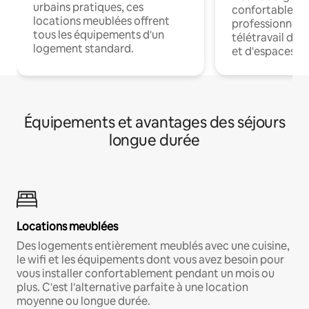
urbains pratiques, ces
confortables p
locations meublées offrent
professionnels
tous les équipements d'un
télétravail dis
logement standard.
et d'espaces de
Équipements et avantages des séjours
longue durée
Locations meublées
Des logements entièrement meublés avec une cuisine,
le wifi et les équipements dont vous avez besoin pour
vous installer confortablement pendant un mois ou
plus. C'est l'alternative parfaite à une location
moyenne ou longue durée.