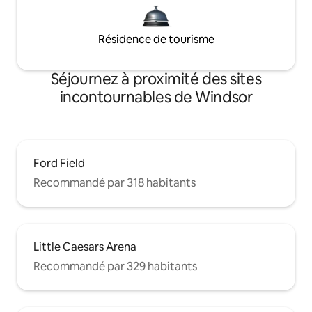
Résidence de tourisme
Séjournez à proximité des sites
incontournables de Windsor
Ford Field
Recommandé par 318 habitants
Little Caesars Arena
Recommandé par 329 habitants