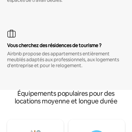
espaces de travail dédiés.
Vous cherchez des résidences de tourisme ?
Airbnb propose des appartements entièrement
meublés adaptés aux professionnels, aux logements
d'entreprise et pour le relogement.
Équipements populaires pour des
locations moyenne et longue durée