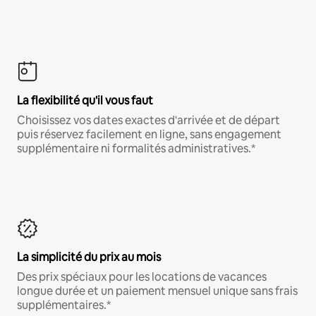
La flexibilité qu'il vous faut
Choisissez vos dates exactes d'arrivée et de départ
puis réservez facilement en ligne, sans engagement
supplémentaire ni formalités administratives.*
La simplicité du prix au mois
Des prix spéciaux pour les locations de vacances
longue durée et un paiement mensuel unique sans frais
supplémentaires.*