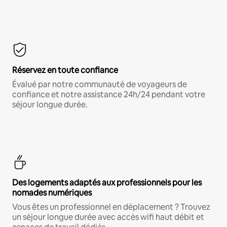
Réservez en toute confiance
Évalué par notre communauté de voyageurs de
confiance et notre assistance 24h/24 pendant votre
séjour longue durée.
Des logements adaptés aux professionnels pour les
nomades numériques
Vous êtes un professionnel en déplacement ? Trouvez
un séjour longue durée avec accès wifi haut débit et