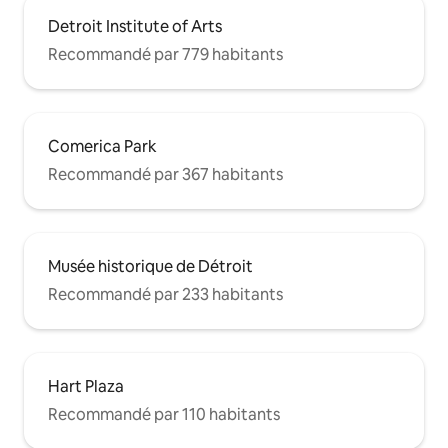
Detroit Institute of Arts
Recommandé par 779 habitants
Comerica Park
Recommandé par 367 habitants
Musée historique de Détroit
Recommandé par 233 habitants
Hart Plaza
Recommandé par 110 habitants