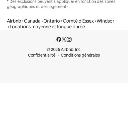
* Des exclusions peuvent s'appliquer en fonction des zones
géographiques et des logements.
Airbnb
Canada
Ontario
Comté d'Essex
Windsor
Locations moyenne et longue durée
© 2026 Airbnb, Inc.
Confidentialité
Conditions générales