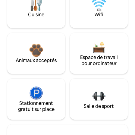
Cuisine
Wifi
Espace de travail
Animaux acceptés
pour ordinateur
Stationnement
Salle de sport
gratuit sur place