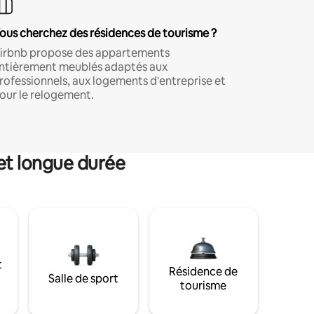
ous cherchez des résidences de tourisme ?
irbnb propose des appartements
ntièrement meublés adaptés aux
rofessionnels, aux logements d'entreprise et
our le relogement.
et longue durée
t
Résidence de
Salle de sport
tourisme