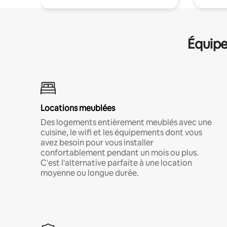
Équipe
Locations meublées
Des logements entièrement meublés avec une
cuisine, le wifi et les équipements dont vous
avez besoin pour vous installer
confortablement pendant un mois ou plus.
C'est l'alternative parfaite à une location
moyenne ou longue durée.