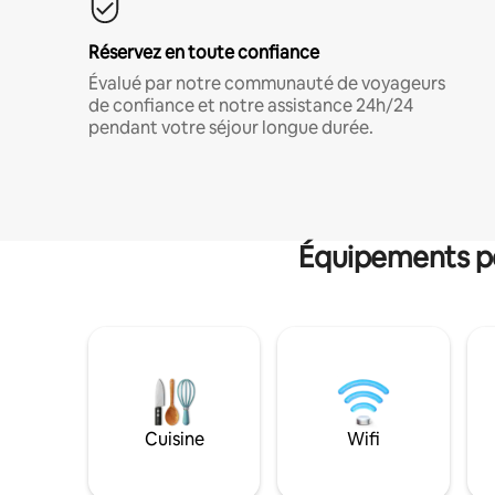
Réservez en toute confiance
Évalué par notre communauté de voyageurs
de confiance et notre assistance 24h/24
pendant votre séjour longue durée.
Équipements po
Cuisine
Wifi