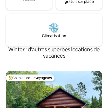
gratuit sur place
Climatisation
Winter : d'autres superbes locations de
vacances
Coup de cœur voyageurs
Coups de cœur voyageurs les plus appréciés