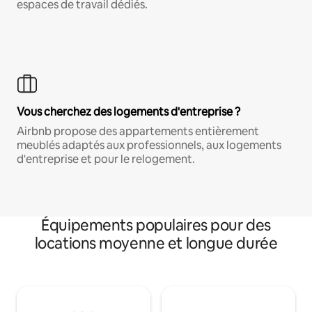
espaces de travail dédiés.
Vous cherchez des logements d'entreprise ?
Airbnb propose des appartements entièrement
meublés adaptés aux professionnels, aux logements
d'entreprise et pour le relogement.
Équipements populaires pour des
locations moyenne et longue durée