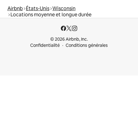
Airbnb
États-Unis
Wisconsin
Locations moyenne et longue durée
© 2026 Airbnb, Inc.
Confidentialité
Conditions générales