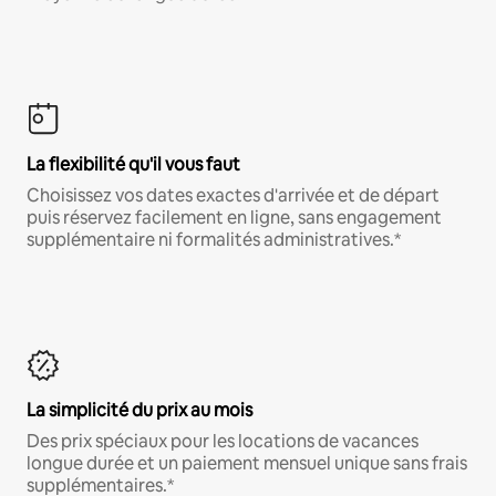
La flexibilité qu'il vous faut
Choisissez vos dates exactes d'arrivée et de départ
puis réservez facilement en ligne, sans engagement
supplémentaire ni formalités administratives.*
La simplicité du prix au mois
Des prix spéciaux pour les locations de vacances
longue durée et un paiement mensuel unique sans frais
supplémentaires.*