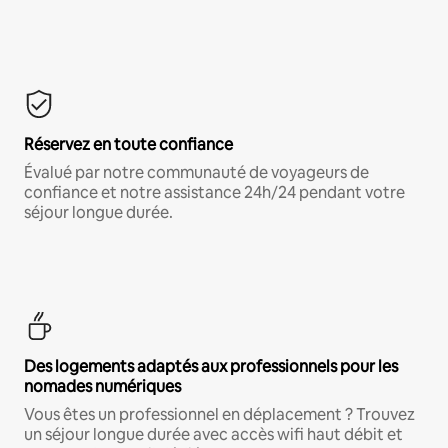
Réservez en toute confiance
Évalué par notre communauté de voyageurs de
confiance et notre assistance 24h/24 pendant votre
séjour longue durée.
Des logements adaptés aux professionnels pour les
nomades numériques
Vous êtes un professionnel en déplacement ? Trouvez
un séjour longue durée avec accès wifi haut débit et