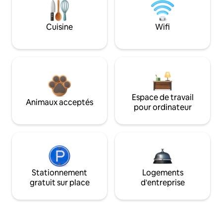
Cuisine
Wifi
Espace de travail
Animaux acceptés
pour ordinateur
Stationnement
Logements
gratuit sur place
d'entreprise