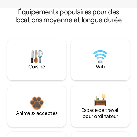
Équipements populaires pour des
locations moyenne et longue durée
Cuisine
Wifi
Espace de travail
Animaux acceptés
pour ordinateur