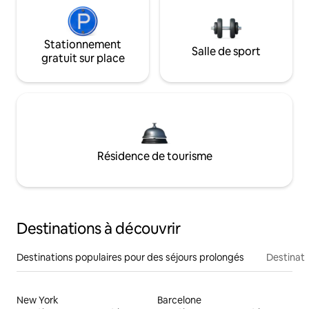
Stationnement
Salle de sport
gratuit sur place
Résidence de tourisme
Destinations à découvrir
Destinations populaires pour des séjours prolongés
Destinati
New York
Barcelone