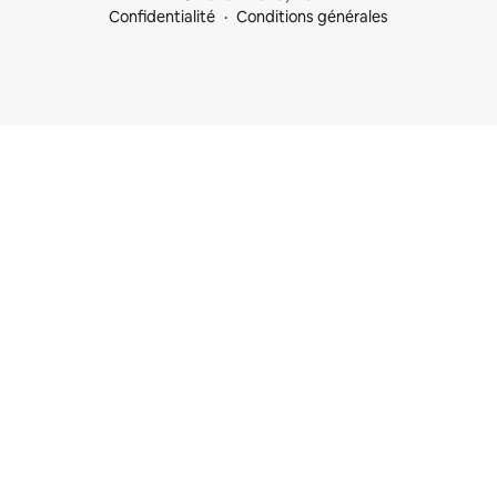
Confidentialité
Conditions générales