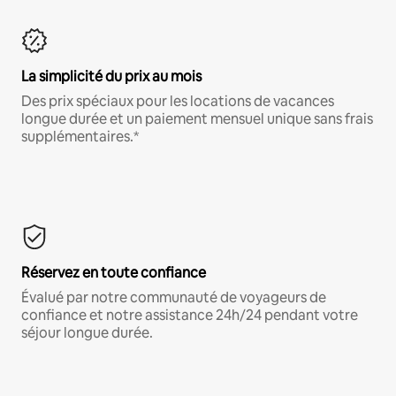
La simplicité du prix au mois
Des prix spéciaux pour les locations de vacances
longue durée et un paiement mensuel unique sans frais
supplémentaires.*
Réservez en toute confiance
Évalué par notre communauté de voyageurs de
confiance et notre assistance 24h/24 pendant votre
séjour longue durée.