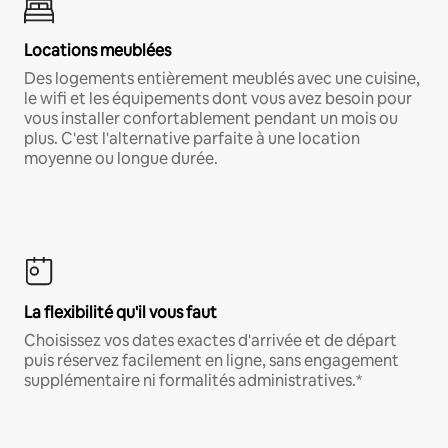
Locations meublées
Des logements entièrement meublés avec une cuisine,
le wifi et les équipements dont vous avez besoin pour
vous installer confortablement pendant un mois ou
plus. C'est l'alternative parfaite à une location
moyenne ou longue durée.
La flexibilité qu'il vous faut
Choisissez vos dates exactes d'arrivée et de départ
puis réservez facilement en ligne, sans engagement
supplémentaire ni formalités administratives.*