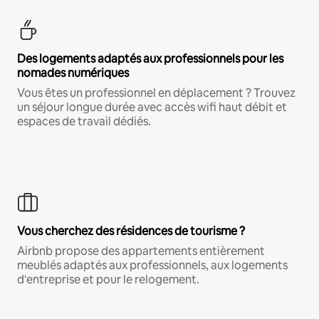
Des logements adaptés aux professionnels pour les
nomades numériques
Vous êtes un professionnel en déplacement ? Trouvez
un séjour longue durée avec accès wifi haut débit et
espaces de travail dédiés.
Vous cherchez des résidences de tourisme ?
Airbnb propose des appartements entièrement
meublés adaptés aux professionnels, aux logements
d'entreprise et pour le relogement.