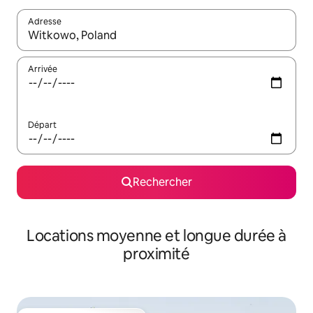
Adresse
Lorsque les résultats s'affichent, utilisez les flèches vers le hau
Arrivée
Départ
Rechercher
Locations moyenne et longue durée à
proximité