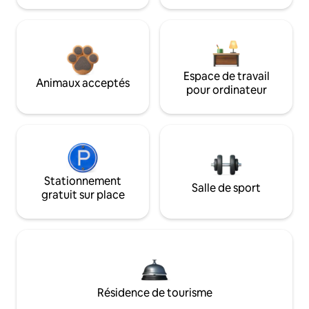
Espace de travail
Animaux acceptés
pour ordinateur
Stationnement
Salle de sport
gratuit sur place
Résidence de tourisme