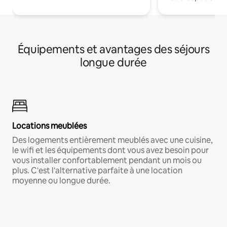
Équipements et avantages des séjours
longue durée
Locations meublées
Des logements entièrement meublés avec une cuisine,
le wifi et les équipements dont vous avez besoin pour
vous installer confortablement pendant un mois ou
plus. C'est l'alternative parfaite à une location
moyenne ou longue durée.