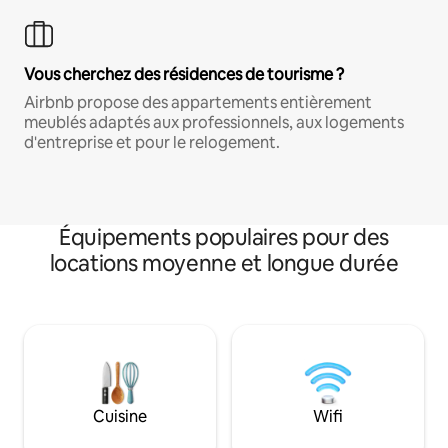
Vous cherchez des résidences de tourisme ?
Airbnb propose des appartements entièrement
meublés adaptés aux professionnels, aux logements
d'entreprise et pour le relogement.
Équipements populaires pour des
locations moyenne et longue durée
Cuisine
Wifi