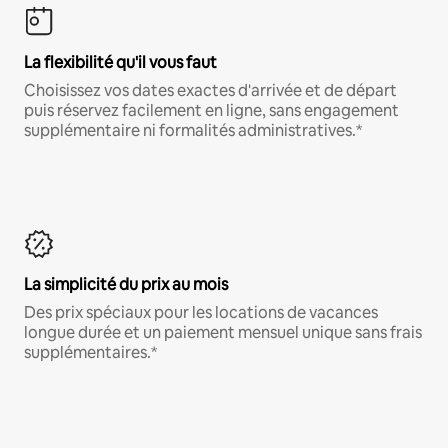
La flexibilité qu'il vous faut
Choisissez vos dates exactes d'arrivée et de départ
puis réservez facilement en ligne, sans engagement
supplémentaire ni formalités administratives.*
La simplicité du prix au mois
Des prix spéciaux pour les locations de vacances
longue durée et un paiement mensuel unique sans frais
supplémentaires.*