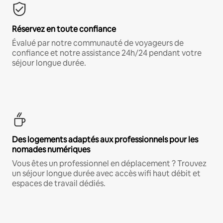
Réservez en toute confiance
Évalué par notre communauté de voyageurs de
confiance et notre assistance 24h/24 pendant votre
séjour longue durée.
Des logements adaptés aux professionnels pour les
nomades numériques
Vous êtes un professionnel en déplacement ? Trouvez
un séjour longue durée avec accès wifi haut débit et
espaces de travail dédiés.