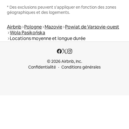
* Des exclusions peuvent s'appliquer en fonction des zones
géographiques et des logements.
Airbnb
Pologne
Mazovie
Powiat de Varsovie-ouest
Wola Pasikońska
Locations moyenne et longue durée
© 2026 Airbnb, Inc.
Confidentialité
Conditions générales