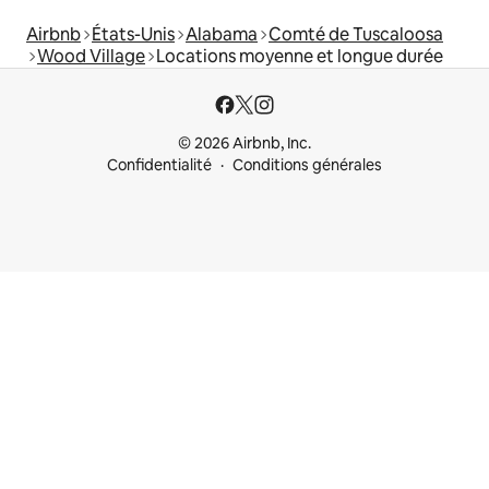
Airbnb
États-Unis
Alabama
Comté de Tuscaloosa
Wood Village
Locations moyenne et longue durée
© 2026 Airbnb, Inc.
Confidentialité
Conditions générales