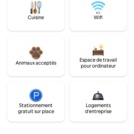
Cuisine
Wifi
Espace de travail
Animaux acceptés
pour ordinateur
Stationnement
Logements
gratuit sur place
d'entreprise