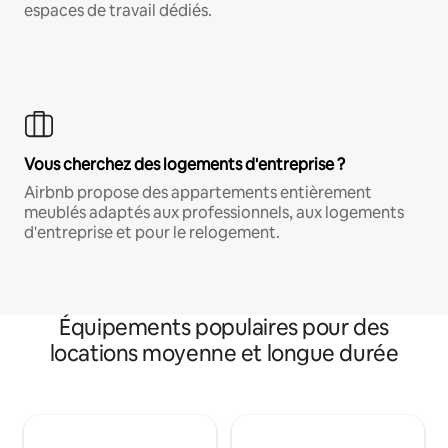
espaces de travail dédiés.
Vous cherchez des logements d'entreprise ?
Airbnb propose des appartements entièrement
meublés adaptés aux professionnels, aux logements
d'entreprise et pour le relogement.
Équipements populaires pour des
locations moyenne et longue durée