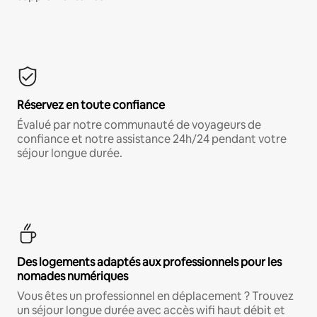
Réservez en toute confiance
Évalué par notre communauté de voyageurs de
confiance et notre assistance 24h/24 pendant votre
séjour longue durée.
Des logements adaptés aux professionnels pour les
nomades numériques
Vous êtes un professionnel en déplacement ? Trouvez
un séjour longue durée avec accès wifi haut débit et