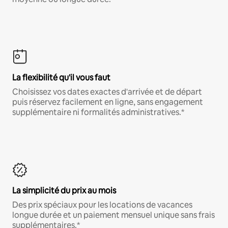
La flexibilité qu'il vous faut
Choisissez vos dates exactes d'arrivée et de départ
puis réservez facilement en ligne, sans engagement
supplémentaire ni formalités administratives.*
La simplicité du prix au mois
Des prix spéciaux pour les locations de vacances
longue durée et un paiement mensuel unique sans frais
supplémentaires.*