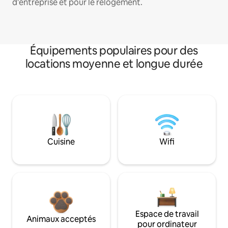
d'entreprise et pour le relogement.
Équipements populaires pour des
locations moyenne et longue durée
Cuisine
Wifi
Espace de travail
Animaux acceptés
pour ordinateur