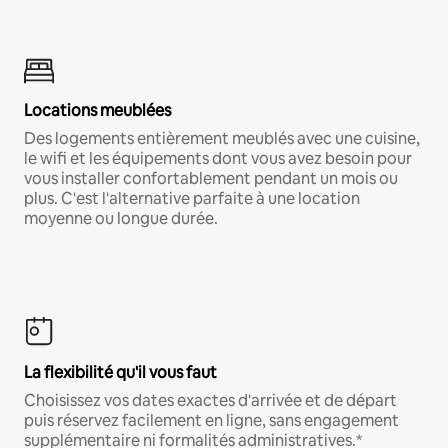
Locations meublées
Des logements entièrement meublés avec une cuisine,
le wifi et les équipements dont vous avez besoin pour
vous installer confortablement pendant un mois ou
plus. C'est l'alternative parfaite à une location
moyenne ou longue durée.
La flexibilité qu'il vous faut
Choisissez vos dates exactes d'arrivée et de départ
puis réservez facilement en ligne, sans engagement
supplémentaire ni formalités administratives.*