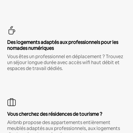
Des logements adaptés aux professionnels pour les
nomades numériques
Vous êtes un professionnel en déplacement ? Trouvez
un séjour longue durée avec accès wifi haut débit et
espaces de travail dédiés.
Vous cherchez des résidences de tourisme ?
Airbnb propose des appartements entièrement
meublés adaptés aux professionnels, aux logements