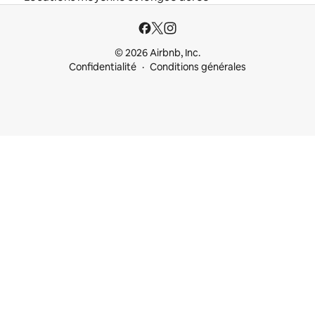
© 2026 Airbnb, Inc.
Confidentialité
Conditions générales