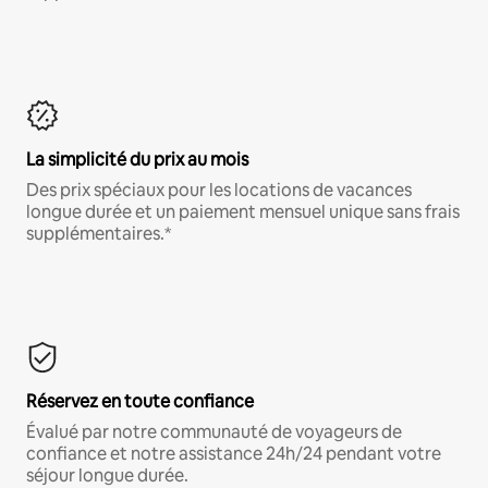
La simplicité du prix au mois
Des prix spéciaux pour les locations de vacances
longue durée et un paiement mensuel unique sans frais
supplémentaires.*
Réservez en toute confiance
Évalué par notre communauté de voyageurs de
confiance et notre assistance 24h/24 pendant votre
séjour longue durée.