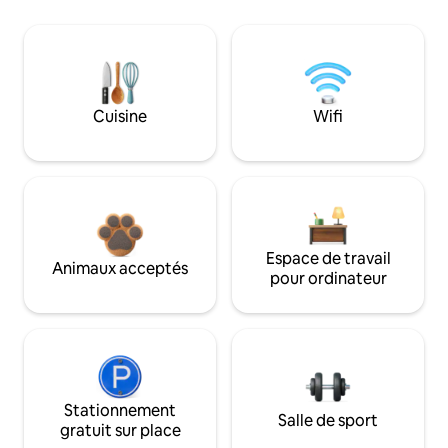
Cuisine
Wifi
Espace de travail
Animaux acceptés
pour ordinateur
Stationnement
Salle de sport
gratuit sur place