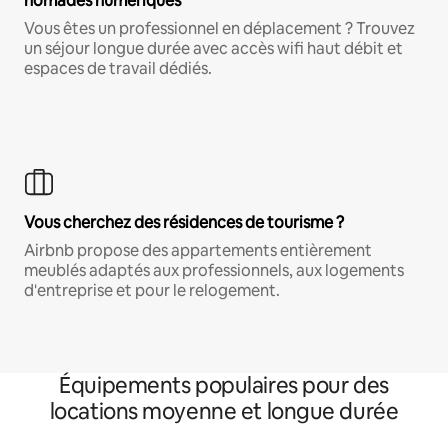
nomades numériques
Vous êtes un professionnel en déplacement ? Trouvez
un séjour longue durée avec accès wifi haut débit et
espaces de travail dédiés.
Vous cherchez des résidences de tourisme ?
Airbnb propose des appartements entièrement
meublés adaptés aux professionnels, aux logements
d'entreprise et pour le relogement.
Équipements populaires pour des
locations moyenne et longue durée