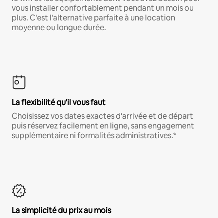
vous installer confortablement pendant un mois ou
plus. C'est l'alternative parfaite à une location
moyenne ou longue durée.
La flexibilité qu'il vous faut
Choisissez vos dates exactes d'arrivée et de départ
puis réservez facilement en ligne, sans engagement
supplémentaire ni formalités administratives.*
La simplicité du prix au mois