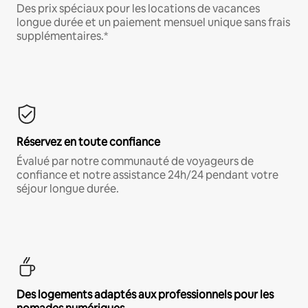
Des prix spéciaux pour les locations de vacances
longue durée et un paiement mensuel unique sans frais
supplémentaires.*
Réservez en toute confiance
Évalué par notre communauté de voyageurs de
confiance et notre assistance 24h/24 pendant votre
séjour longue durée.
Des logements adaptés aux professionnels pour les