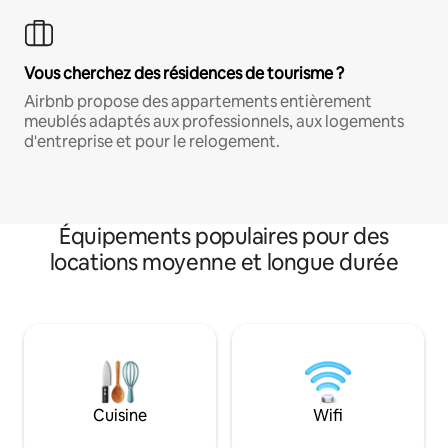
Vous cherchez des résidences de tourisme ?
Airbnb propose des appartements entièrement
meublés adaptés aux professionnels, aux logements
d'entreprise et pour le relogement.
Équipements populaires pour des
locations moyenne et longue durée
Cuisine
Wifi