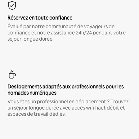
Réservez en toute confiance
Évalué par notre communauté de voyageurs de
confiance et notre assistance 24h/24 pendant votre
séjour longue durée.
Des logements adaptés aux professionnels pour les
nomades numériques
Vous êtes un professionnel en déplacement ? Trouvez
un séjour longue durée avec accès wifi haut débit et
espaces de travail dédiés.