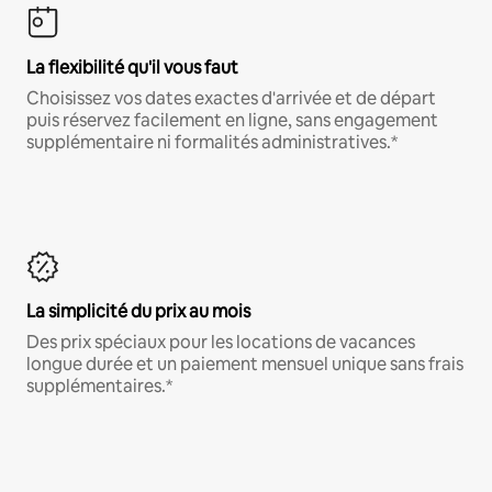
La flexibilité qu'il vous faut
Choisissez vos dates exactes d'arrivée et de départ
puis réservez facilement en ligne, sans engagement
supplémentaire ni formalités administratives.*
La simplicité du prix au mois
Des prix spéciaux pour les locations de vacances
longue durée et un paiement mensuel unique sans frais
supplémentaires.*