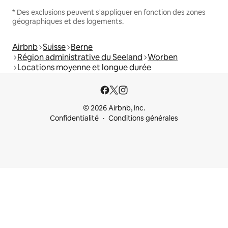
* Des exclusions peuvent s'appliquer en fonction des zones
géographiques et des logements.
Airbnb
Suisse
Berne
Région administrative du Seeland
Worben
Locations moyenne et longue durée
© 2026 Airbnb, Inc.
Confidentialité
Conditions générales