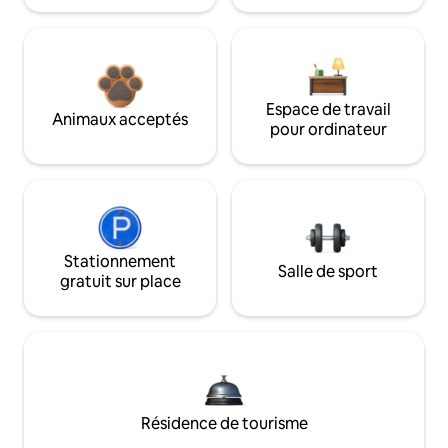
Espace de travail
Animaux acceptés
pour ordinateur
Stationnement
Salle de sport
gratuit sur place
Résidence de tourisme