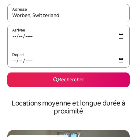
Adresse
Lorsque les résultats s'affichent, utilisez les flèches vers le hau
Arrivée
Départ
Rechercher
Locations moyenne et longue durée à
proximité