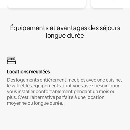
Équipements et avantages des séjours
longue durée
Locations meublées
Des logements entièrement meublés avec une cuisine,
le wifi et les équipements dont vous avez besoin pour
vous installer confortablement pendant un mois ou
plus. C'est l'alternative parfaite à une location
moyenne ou longue durée.