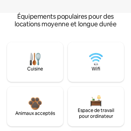
Équipements populaires pour des
locations moyenne et longue durée
Cuisine
Wifi
Espace de travail
Animaux acceptés
pour ordinateur