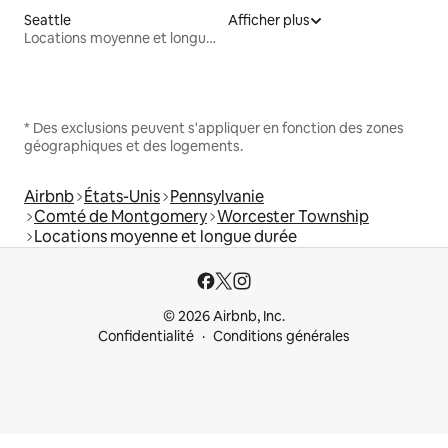
Seattle
Afficher plus
Locations moyenne et longue durée
* Des exclusions peuvent s'appliquer en fonction des zones
géographiques et des logements.
Airbnb
États-Unis
Pennsylvanie
Comté de Montgomery
Worcester Township
Locations moyenne et longue durée
© 2026 Airbnb, Inc.
Confidentialité
Conditions générales