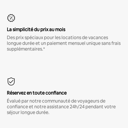
La simplicité du prix au mois
Des prix spéciaux pour les locations de vacances
longue durée et un paiement mensuel unique sans frais
supplémentaires.*
Réservez en toute confiance
Évalué par notre communauté de voyageurs de
confiance et notre assistance 24h/24 pendant votre
séjour longue durée.