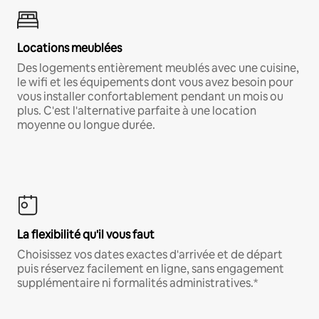
Locations meublées
Des logements entièrement meublés avec une cuisine,
le wifi et les équipements dont vous avez besoin pour
vous installer confortablement pendant un mois ou
plus. C'est l'alternative parfaite à une location
moyenne ou longue durée.
La flexibilité qu'il vous faut
Choisissez vos dates exactes d'arrivée et de départ
puis réservez facilement en ligne, sans engagement
supplémentaire ni formalités administratives.*