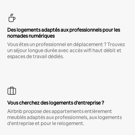
Des logements adaptés aux professionnels pour les
nomades numériques
Vous êtes un professionnel en déplacement ? Trouvez
un séjour longue durée avec accès wifi haut débit et
espaces de travail dédiés.
Vous cherchez des logements d'entreprise ?
Airbnb propose des appartements entièrement
meublés adaptés aux professionnels, aux logements
d'entreprise et pour le relogement.