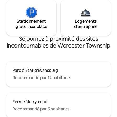
Stationnement
Logements
gratuit sur place
d'entreprise
Séjournez à proximité des sites
incontournables de Worcester Township
Parc d'État d'Evansburg
Recommandé par 17 habitants
Ferme Merrymead
Recommandé par 6 habitants