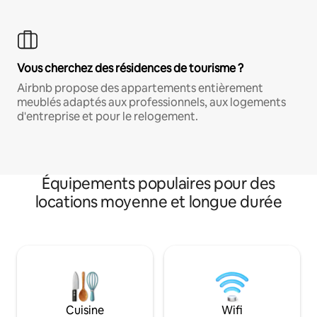
Vous cherchez des résidences de tourisme ?
Airbnb propose des appartements entièrement
meublés adaptés aux professionnels, aux logements
d'entreprise et pour le relogement.
Équipements populaires pour des
locations moyenne et longue durée
Cuisine
Wifi