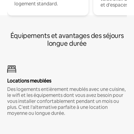
logement standard.
et d'espaces de
Équipements et avantages des séjours
longue durée
Locations meublées
Des logements entièrement meublés avec une cuisine,
le wifi et les équipements dont vous avez besoin pour
vous installer confortablement pendant un mois ou
plus. C'est l'alternative parfaite à une location
moyenne ou longue durée.