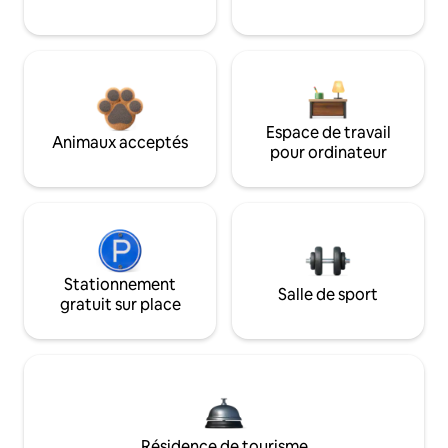
Espace de travail
Animaux acceptés
pour ordinateur
Stationnement
Salle de sport
gratuit sur place
Résidence de tourisme