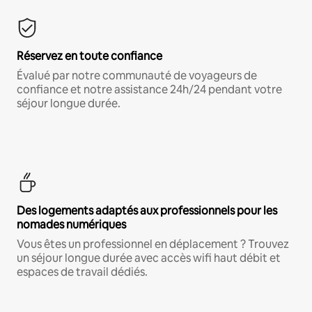
Réservez en toute confiance
Évalué par notre communauté de voyageurs de
confiance et notre assistance 24h/24 pendant votre
séjour longue durée.
Des logements adaptés aux professionnels pour les
nomades numériques
Vous êtes un professionnel en déplacement ? Trouvez
un séjour longue durée avec accès wifi haut débit et
espaces de travail dédiés.