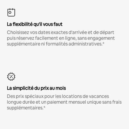
La flexibilité qu'il vous faut
Choisissez vos dates exactes d'arrivée et de départ
puis réservez facilement en ligne, sans engagement
supplémentaire ni formalités administratives.*
La simplicité du prix au mois
Des prix spéciaux pour les locations de vacances
longue durée et un paiement mensuel unique sans frais
supplémentaires.*