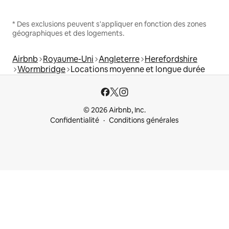
* Des exclusions peuvent s'appliquer en fonction des zones
géographiques et des logements.
Airbnb
Royaume-Uni
Angleterre
Herefordshire
Wormbridge
Locations moyenne et longue durée
© 2026 Airbnb, Inc.
Confidentialité
Conditions générales