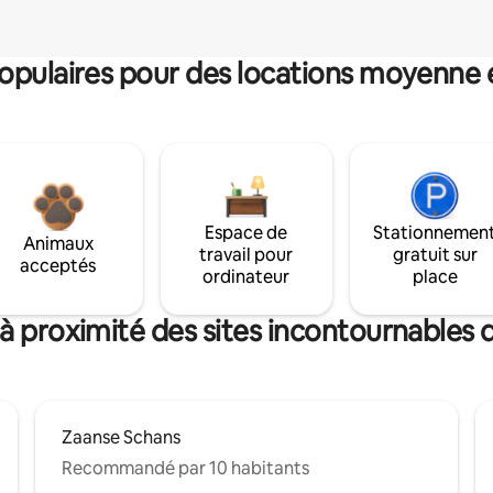
pulaires pour des locations moyenne 
Espace de
Stationnemen
Animaux
travail pour
gratuit sur
acceptés
ordinateur
place
 à proximité des sites incontournables
Zaanse Schans
Recommandé par 10 habitants