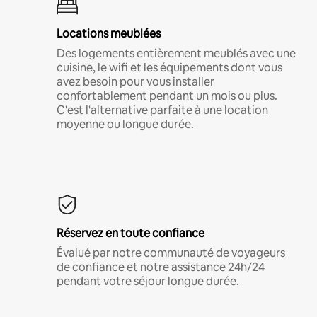
Locations meublées
Des logements entièrement meublés avec une
cuisine, le wifi et les équipements dont vous
avez besoin pour vous installer
confortablement pendant un mois ou plus.
C'est l'alternative parfaite à une location
moyenne ou longue durée.
Réservez en toute confiance
Évalué par notre communauté de voyageurs
de confiance et notre assistance 24h/24
pendant votre séjour longue durée.