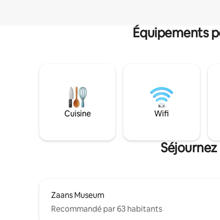
Équipements po
Cuisine
Wifi
Séjournez
Zaans Museum
Recommandé par 63 habitants