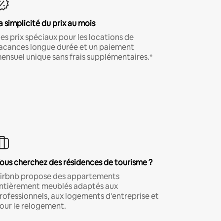
a simplicité du prix au mois
es prix spéciaux pour les locations de
acances longue durée et un paiement
ensuel unique sans frais supplémentaires.*
ous cherchez des résidences de tourisme ?
irbnb propose des appartements
ntièrement meublés adaptés aux
rofessionnels, aux logements d'entreprise et
our le relogement.